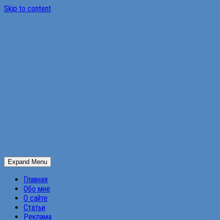
Skip to content
Expand Menu
Главная
Обо мне
О сайте
Статьи
Реклама