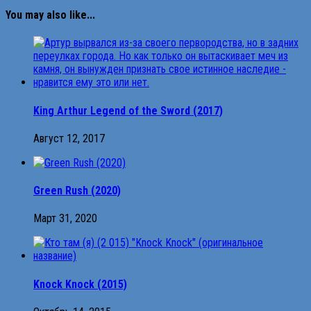
You may also like...
King Arthur Legend of the Sword (2017)
Август 12, 2017
Green Rush (2020)
Март 31, 2020
Knock Knock (2015)