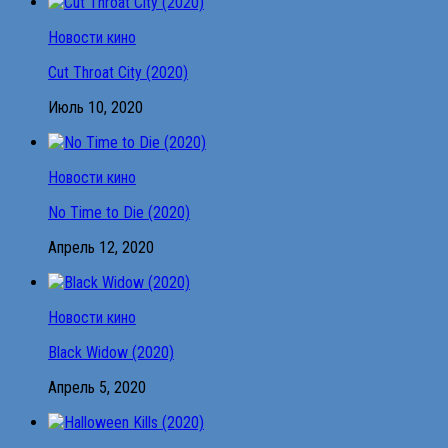
Новости кино
Cut Throat City (2020)
Июль 10, 2020
Новости кино
No Time to Die (2020)
Апрель 12, 2020
Новости кино
Black Widow (2020)
Апрель 5, 2020