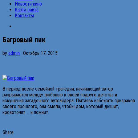
Новости кино
Карта сайта
Контакты
Багровый пик
by
admin
· Октябрь 17, 2015
В период после семейной трагедии, начинающий автор
разрывается между любовью к своей подруге детства и
искушения загадочного аутсайдера. Пытаясь избежать призраков
своего прошлого, она смела, чтобы дом, который дышит,
кровоточит … и помнит.
Share