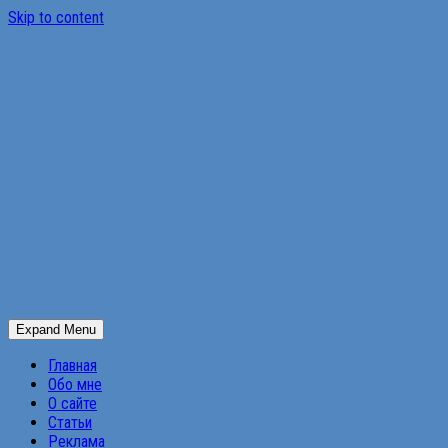
Skip to content
Expand Menu
Главная
Обо мне
О сайте
Статьи
Реклама