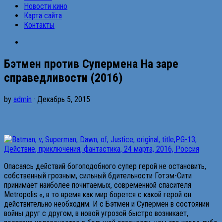
Новости кино
Карта сайта
Контакты
Бэтмен против Супермена На заре
справедливости (2016)
by
admin
· Декабрь 5, 2015
Опасаясь действий богоподобного супер герой не остановить,
собственный грозным, сильный бдительности Готэм-Сити
принимает наиболее почитаемых, современной спасителя
Metropolis «, в то время как мир борется с какой герой он
действительно необходим. И с Бэтмен и Супермен в состоянии
войны друг с другом, в новой угрозой быстро возникает,