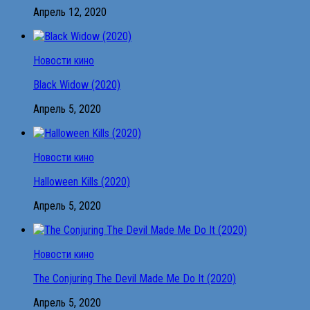
Апрель 12, 2020
Новости кино
Black Widow (2020)
Апрель 5, 2020
Новости кино
Halloween Kills (2020)
Апрель 5, 2020
Новости кино
The Conjuring The Devil Made Me Do It (2020)
Апрель 5, 2020