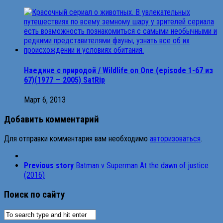
Наедине с природой / Wildlife on One (episode 1-67 из
67)(1977 — 2005) SatRip
Март 6, 2013
Добавить комментарий
Для отправки комментария вам необходимо
авторизоваться
.
Previous story
Batman v Superman At the dawn of justice
(2016)
Поиск по сайту