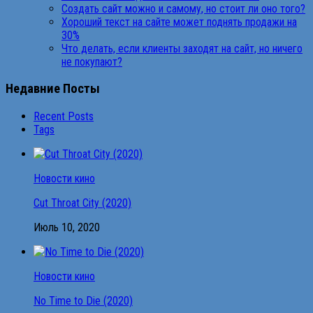
Создать сайт можно и самому, но стоит ли оно того?
Хороший текст на сайте может поднять продажи на
30%
Что делать, если клиенты заходят на сайт, но ничего
не покупают?
Недавние Посты
Recent Posts
Tags
Новости кино
Cut Throat City (2020)
Июль 10, 2020
Новости кино
No Time to Die (2020)