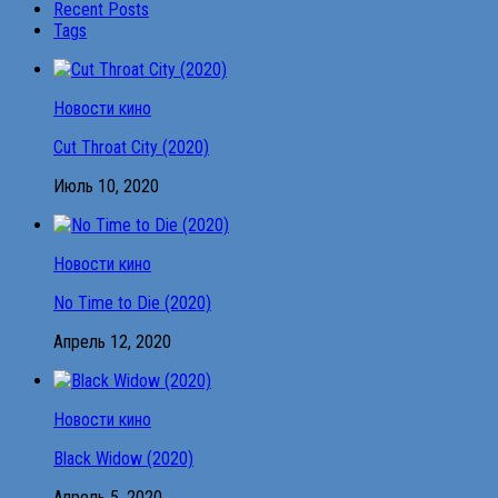
Recent Posts
Tags
Новости кино
Cut Throat City (2020)
Июль 10, 2020
Новости кино
No Time to Die (2020)
Апрель 12, 2020
Новости кино
Black Widow (2020)
Апрель 5, 2020