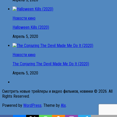
Новости кино
Halloween Kills (2020)
Апрель 5, 2020
Новости кино
The Conjuring The Devil Made Me Do It (2020)
Апрель 5, 2020
Смотреть новые трейлеры и видео фильмов, новинки © 2026. All
Rights Reserved.
Powered by
WordPress
. Theme by
Alx
.