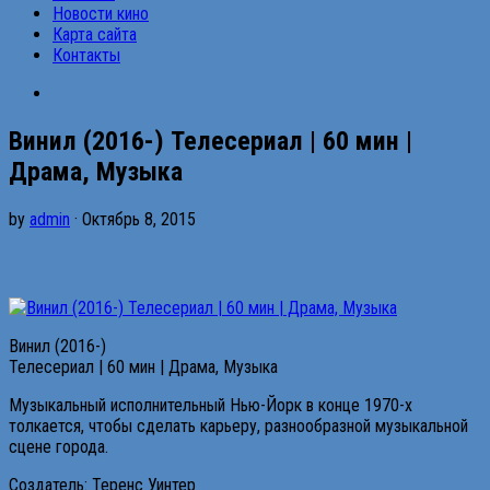
Новости кино
Карта сайта
Контакты
Винил (2016-) Телесериал | 60 мин |
Драма, Музыка
by
admin
· Октябрь 8, 2015
Винил (2016-)
Телесериал | 60 мин | Драма, Музыка
Музыкальный исполнительный Нью-Йорк в конце 1970-х
толкается, чтобы сделать карьеру, разнообразной музыкальной
сцене города.
Создатель: Теренс Уинтер