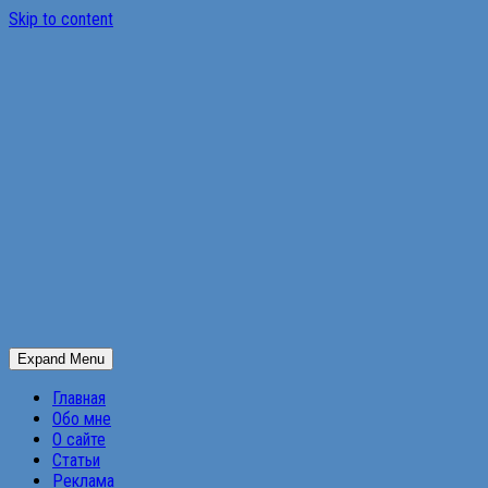
Skip to content
Expand Menu
Главная
Обо мне
О сайте
Статьи
Реклама