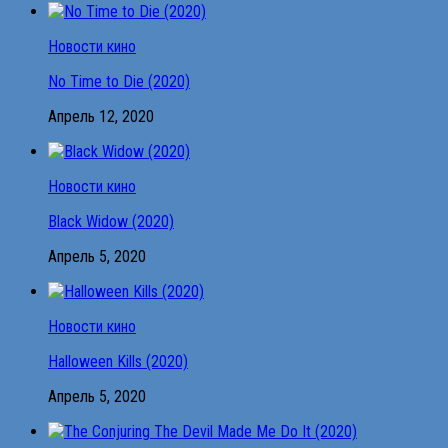
Новости кино
No Time to Die (2020)
Апрель 12, 2020
Новости кино
Black Widow (2020)
Апрель 5, 2020
Новости кино
Halloween Kills (2020)
Апрель 5, 2020