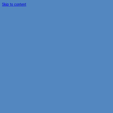
Skip to content