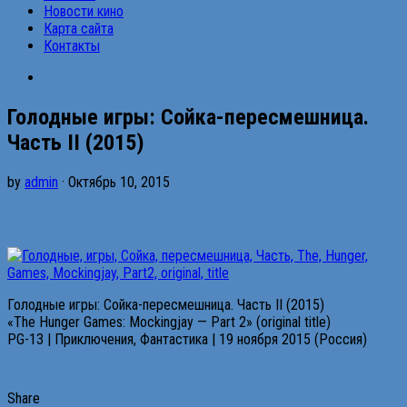
Новости кино
Карта сайта
Контакты
Голодные игры: Сойка-пересмешница.
Часть II (2015)
by
admin
· Октябрь 10, 2015
Голодные игры: Сойка-пересмешница. Часть II (2015)
«The Hunger Games: Mockingjay — Part 2» (original title)
PG-13 | Приключения, Фантастика | 19 ноября 2015 (Россия)
Share