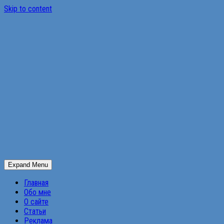
Skip to content
Expand Menu
Главная
Обо мне
О сайте
Статьи
Реклама