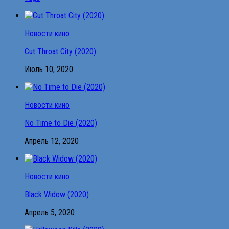
Новости кино
Cut Throat City (2020)
Июль 10, 2020
Новости кино
No Time to Die (2020)
Апрель 12, 2020
Новости кино
Black Widow (2020)
Апрель 5, 2020