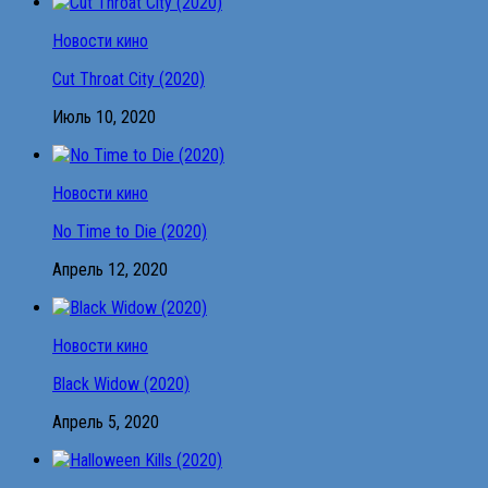
Новости кино
Cut Throat City (2020)
Июль 10, 2020
Новости кино
No Time to Die (2020)
Апрель 12, 2020
Новости кино
Black Widow (2020)
Апрель 5, 2020