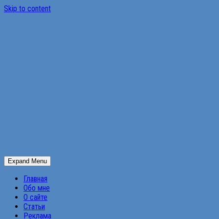
Skip to content
Expand Menu
Главная
Обо мне
О сайте
Статьи
Реклама