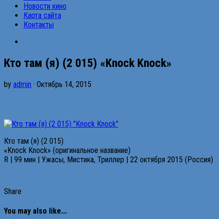
Новости кино
Карта сайта
Контакты
Кто там (я) (2 015) «Knock Knock»
by
admin
· Октябрь 14, 2015
Кто там (я) (2 015)
«Knock Knock» (оригинальное название)
R | 99 мин | Ужасы, Мистика, Триллер | 22 октября 2015 (Россия)
Share
You may also like...