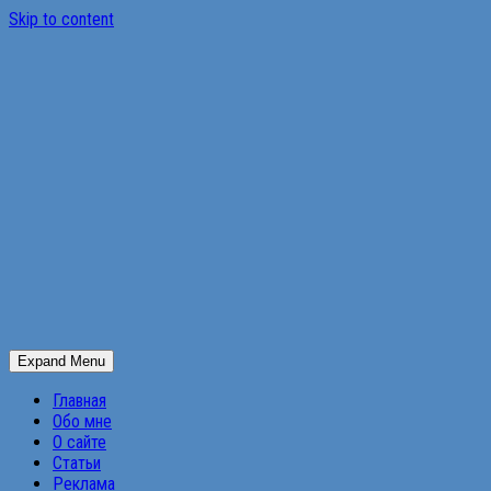
Skip to content
Expand Menu
Главная
Обо мне
О сайте
Статьи
Реклама