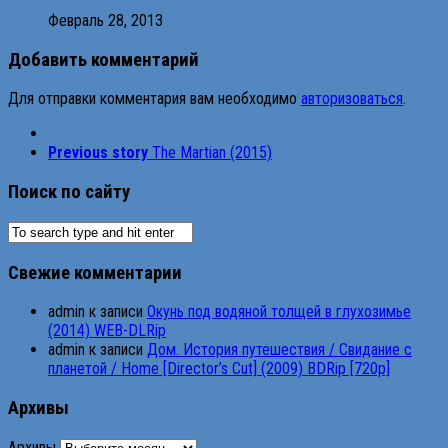
Февраль 28, 2013
Добавить комментарий
Для отправки комментария вам необходимо
авторизоваться
.
Previous story
The Martian (2015)
Поиск по сайту
Свежие комментарии
admin
к записи
Окунь под водяной толщей в глухозимье
(2014) WEB-DLRip
admin
к записи
Дом. История путешествия / Свидание с
планетой / Home [Director’s Cut] (2009) BDRip [720p]
Архивы
Архивы