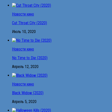
Новости кино
Cut Throat City (2020)
Июль 10, 2020
Новости кино
No Time to Die (2020)
Апрель 12, 2020
Новости кино
Black Widow (2020)
Апрель 5, 2020