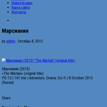
Новости кино
Карта сайта
Контакты
Марсианин
by
admin
· Октябрь 8, 2015
Марсианин (2015)
«The Martian» (original title)
PG-13 | 141 min | Adventure, Drama, Sci-Fi | 8 October 2015
(Russia)
Share