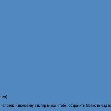
ссия)
человек, наполовину вампир внука, чтобы сохранить Мэвис выезд из