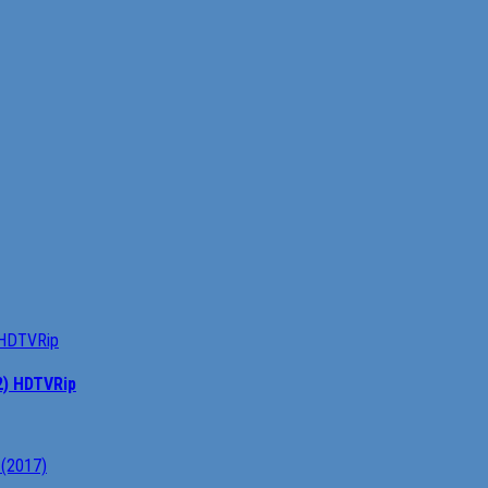
2) HDTVRip