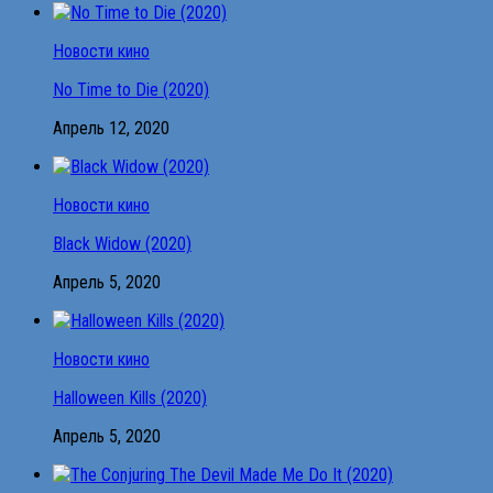
Новости кино
No Time to Die (2020)
Апрель 12, 2020
Новости кино
Black Widow (2020)
Апрель 5, 2020
Новости кино
Halloween Kills (2020)
Апрель 5, 2020