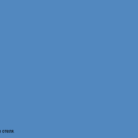
 отеля.