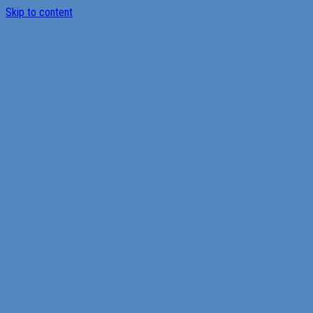
Skip to content