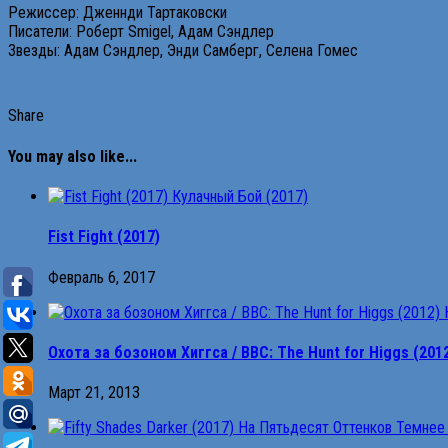
Режиссер: Дженнди Тартаковски
Писатели: Роберт Smigel, Адам Сэндлер
Звезды: Адам Сэндлер, Энди Самберг, Селена Гомес
Share
You may also like...
Fist Fight (2017)
Февраль 6, 2017
Охота за бозоном Хиггса / BBC: The Hunt for Higgs (201
Март 21, 2013