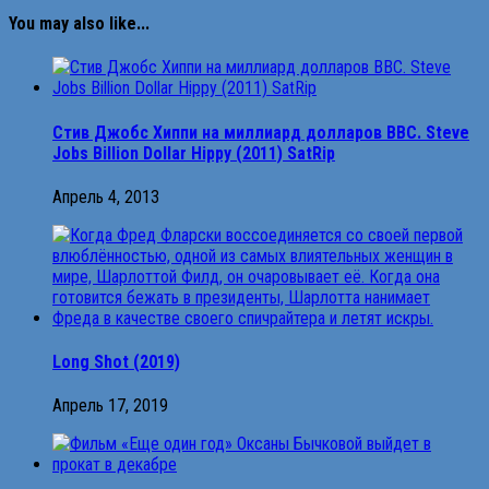
You may also like...
Стив Джобс Хиппи на миллиард долларов BBC. Steve
Jobs Billion Dollar Hippy (2011) SatRip
Апрель 4, 2013
Long Shot (2019)
Апрель 17, 2019