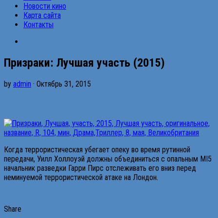
Новости кино
Карта сайта
Контакты
Призраки: Лучшая участь (2015)
by
admin
· Октябрь 31, 2015
Когда террористическая убегает опеку во время рутинной
передачи, Уилл Холлоуэй должны объединиться с опальным MI5
начальник разведки Гарри Пирс отслеживать его вниз перед
неминуемой террористической атаке на Лондон.
Share