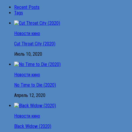
Recent Posts
Tags
Новости кино
Cut Throat City (2020)
Июль 10, 2020
Новости кино
No Time to Die (2020)
Апрель 12, 2020
Новости кино
Black Widow (2020)