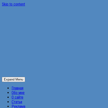
Skip to content
Expand Menu
Главная
Обо мне
О сайте
Статьи
Реклама