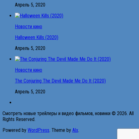
Апрель 5, 2020
Новости кино
Halloween Kills (2020)
Апрель 5, 2020
Новости кино
The Conjuring The Devil Made Me Do It (2020)
Апрель 5, 2020
Смотреть новые трейлеры и видео фильмов, новинки © 2026. All
Rights Reserved.
Powered by
WordPress
. Theme by
Alx
.