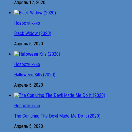
Апрель 12, 2020
Новости кино
Black Widow (2020)
Апрель 5, 2020
Новости кино
Halloween Kills (2020)
Апрель 5, 2020
Новости кино
The Conjuring The Devil Made Me Do It (2020)
Апрель 5, 2020