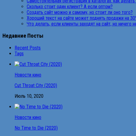
Самостоятельная регистрация в каталогах: как делать
Сколько стоит один клиент? А если оптом?
Создать сайт можно и самому, но стоит ли оно того?
Хороший текст на сайте может поднять продажи на 30
Что делать, если клиенты заходят на сайт, но ничего 
Недавние Посты
Recent Posts
Tags
Новости кино
Cut Throat City (2020)
Июль 10, 2020
Новости кино
No Time to Die (2020)