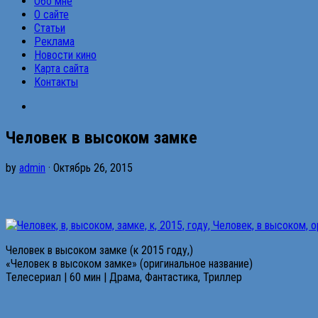
Обо мне
О сайте
Статьи
Реклама
Новости кино
Карта сайта
Контакты
Человек в высоком замке
by
admin
· Октябрь 26, 2015
Человек в высоком замке (к 2015 году,)
«Человек в высоком замке» (оригинальное название)
Телесериал | 60 мин | Драма, Фантастика, Триллер