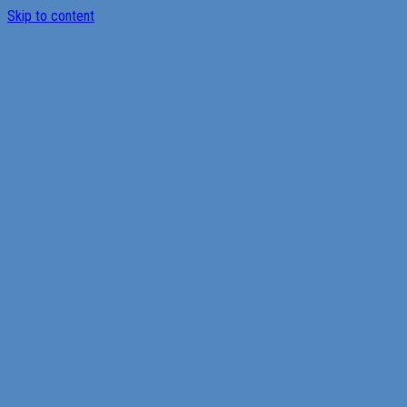
Skip to content