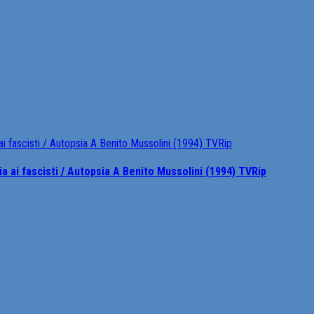
i fascisti / Autopsia A Benito Mussolini (1994) TVRip