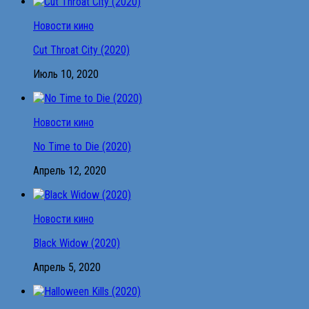
Новости кино
Cut Throat City (2020)
Июль 10, 2020
Новости кино
No Time to Die (2020)
Апрель 12, 2020
Новости кино
Black Widow (2020)
Апрель 5, 2020