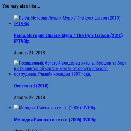
You may also like...
Рыси. История Лизы и Муро / The Lynx Liaison (2010)
IPTVRip
Апрель 21, 2013
Overboard (2018)
Апрель 22, 2018
Мелодии Рижского гетто (2006) DVDRip