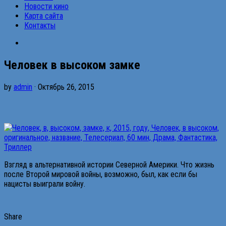
Новости кино
Карта сайта
Контакты
Человек в высоком замке
by
admin
· Октябрь 26, 2015
Взгляд в альтернативной истории Северной Америки. Что жизнь
после Второй мировой войны, возможно, был, как если бы
нацисты выиграли войну.
Share