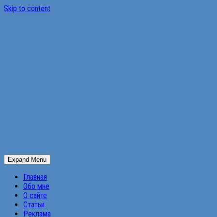
Skip to content
Expand Menu
Главная
Обо мне
О сайте
Статьи
Реклама