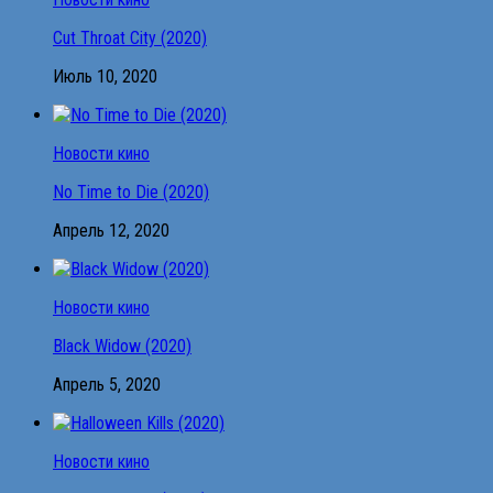
Cut Throat City (2020)
Июль 10, 2020
Новости кино
No Time to Die (2020)
Апрель 12, 2020
Новости кино
Black Widow (2020)
Апрель 5, 2020
Новости кино