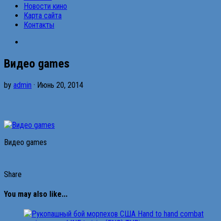
Новости кино
Карта сайта
Контакты
Видео games
by
admin
· Июнь 20, 2014
Видео games
Share
You may also like...