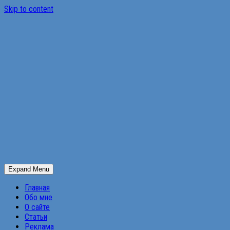
Skip to content
Expand Menu
Главная
Обо мне
О сайте
Статьи
Реклама