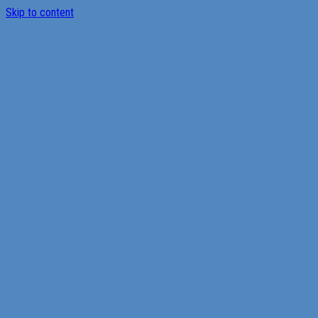
Skip to content