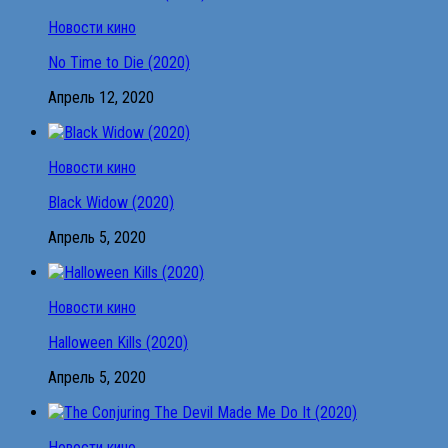
Новости кино
No Time to Die (2020)
Апрель 12, 2020
Новости кино
Black Widow (2020)
Апрель 5, 2020
Новости кино
Halloween Kills (2020)
Апрель 5, 2020
Новости кино