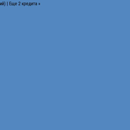
й) | Еще 2 кредита »