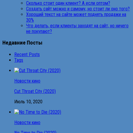
Сколько стоит один клиент? А если оптом?
Создать сайт можно и самому, но стоит ли оно того?
Хороший текст на сайте может поднять продажи на
30%
Что делать, если клиенты заходят на сайт, но ничего
не покупают?
Недавние Посты
Recent Posts
Tags
Новости кино
Cut Throat City (2020)
Июль 10, 2020
Новости кино
No Time to Die (2020)