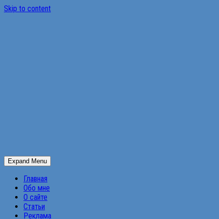
Skip to content
Expand Menu
Главная
Обо мне
О сайте
Статьи
Реклама