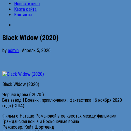
Новости кино
Карта сайта
Контакты
Black Widow (2020)
by
admin
· Апрель 5, 2020
Black Widow (2020)
Черная вдова ( 2020 )
Без звезд | Боевик , приключения , фантастика | 6 ноября 2020
года (США)
Фильм о Наташе Романовой в ее квестах между фильмами
Гражданская война и Бесконечная война.
Режиссер: Кейт Шортленд