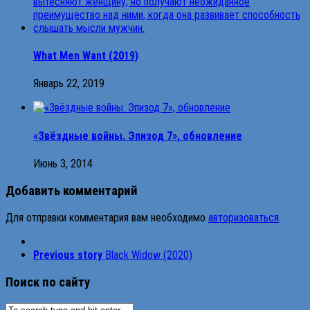
What Men Want (2019)
Январь 22, 2019
«Звёздные войны. Эпизод 7», обновление
Июнь 3, 2014
Добавить комментарий
Для отправки комментария вам необходимо
авторизоваться
.
Previous story
Black Widow (2020)
Поиск по сайту