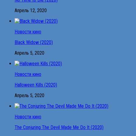
Апрель 12, 2020
Новости кино
Black Widow (2020)
Апрель 5, 2020
Новости кино
Halloween Kills (2020)
Апрель 5, 2020
Новости кино
The Conjuring The Devil Made Me Do It (2020)