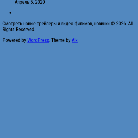
Апрель 5, 2020
Смотреть новые трейлеры и видео фильмов, новинки © 2026. All
Rights Reserved.
Powered by
WordPress
. Theme by
Alx
.