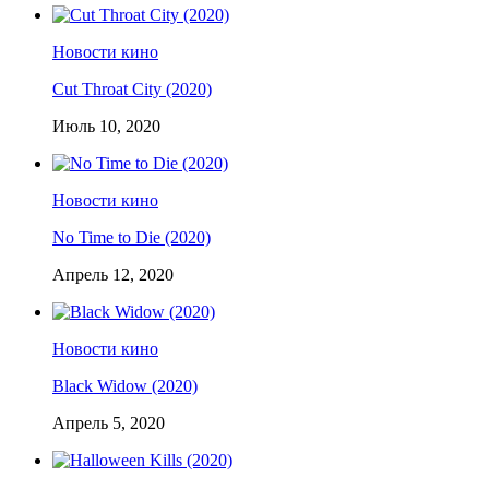
Новости кино
Cut Throat City (2020)
Июль 10, 2020
Новости кино
No Time to Die (2020)
Апрель 12, 2020
Новости кино
Black Widow (2020)
Апрель 5, 2020