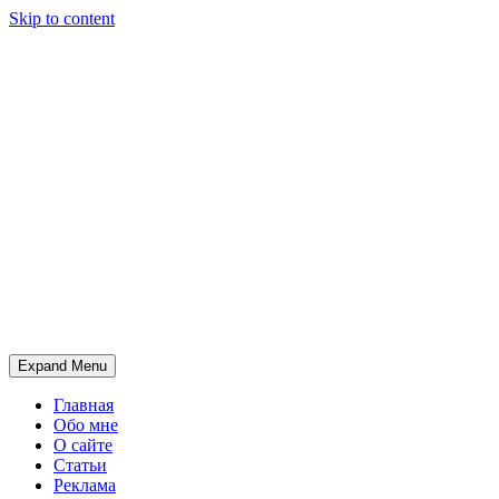
Skip to content
Expand Menu
Главная
Обо мне
О сайте
Статьи
Реклама