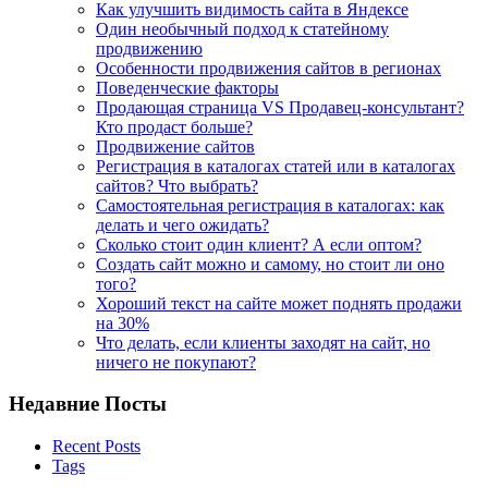
Как улучшить видимость сайта в Яндексе
Один необычный подход к статейному
продвижению
Особенности продвижения сайтов в регионах
Поведенческие факторы
Продающая страница VS Продавец-консультант?
Кто продаст больше?
Продвижение сайтов
Регистрация в каталогах статей или в каталогах
сайтов? Что выбрать?
Самостоятельная регистрация в каталогах: как
делать и чего ожидать?
Сколько стоит один клиент? А если оптом?
Создать сайт можно и самому, но стоит ли оно
того?
Хороший текст на сайте может поднять продажи
на 30%
Что делать, если клиенты заходят на сайт, но
ничего не покупают?
Недавние Посты
Recent Posts
Tags