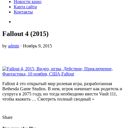
Новости кино
Карта сайта
Контакты
Fallout 4 (2015)
by
admin
· Ноябрь 9, 2015
Fallout 4 это открытый мир ролевая игра, разработанная
Bethesda Game Studios. В нем, игрок начинает как родитель и
супруга в 2075 году, но тогда необходимо ввести Vault 111,
чтобы выжить … Смотреть полный сводный »
Share