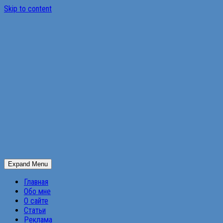
Skip to content
Expand Menu
Главная
Обо мне
О сайте
Статьи
Реклама