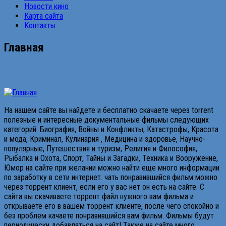
Новости кино
Карта сайта
Контакты
Главная
На нашем сайте вы найдете и бесплатно скачаете через torrent
полезные и интересные документальные фильмы следующих
категорий: Биография, Войны и Конфликты, Катастрофы, Красота
и мода, Криминал, Кулинария , Медицина и здоровье, Научно-
популярные, Путешествия и туризм, Религия и Философия,
Рыбалка и Охота, Спорт, Тайны и Загадки, Техника и Вооружение,
Юмор на сайте при желании можно найти еще много информации
по заработку в сети интернет. чать понравившийся фильм можно
через торрент клиент, если его у вас нет он есть на сайте. С
сайта вы скачиваете торрент файл нужного вам фильма и
открываете его в вашем торрент клиенте, после чего спокойно и
без проблем качаете понравившийся вам фильм. Фильмы будут
периодически добавляться на сайт! Также на сайте много