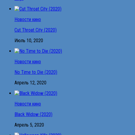
Новости кино
Cut Throat City (2020)
Июль 10, 2020
Новости кино
No Time to Die (2020)
Апрель 12, 2020
Новости кино
Black Widow (2020)
Апрель 5, 2020