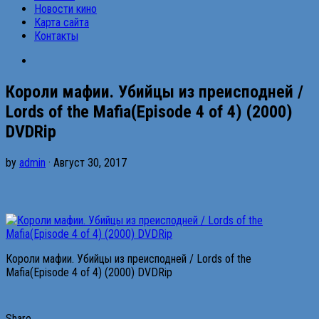
Новости кино
Карта сайта
Контакты
Короли мафии. Убийцы из преисподней /
Lords of the Mafia(Episode 4 of 4) (2000)
DVDRip
by
admin
· Август 30, 2017
Короли мафии. Убийцы из преисподней / Lords of the
Mafia(Episode 4 of 4) (2000) DVDRip
Share