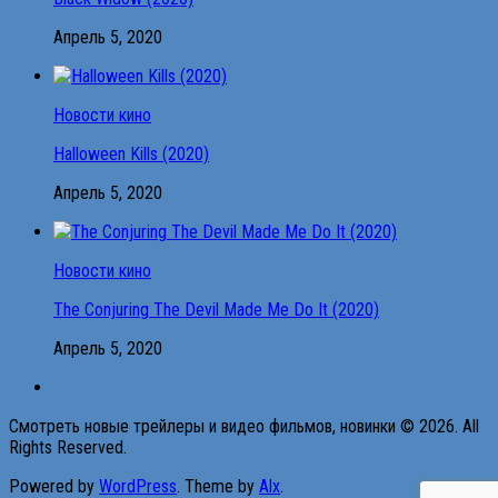
Апрель 5, 2020
Новости кино
Halloween Kills (2020)
Апрель 5, 2020
Новости кино
The Conjuring The Devil Made Me Do It (2020)
Апрель 5, 2020
Смотреть новые трейлеры и видео фильмов, новинки © 2026. All
Rights Reserved.
Powered by
WordPress
. Theme by
Alx
.