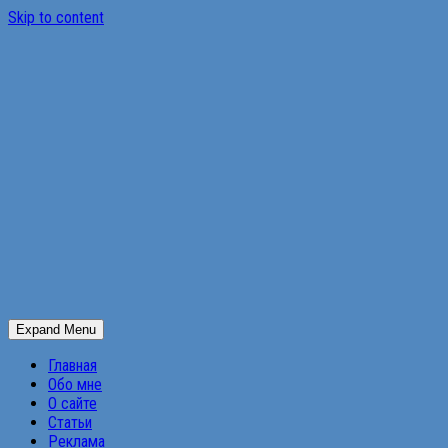
Skip to content
Expand Menu
Главная
Обо мне
О сайте
Статьи
Реклама