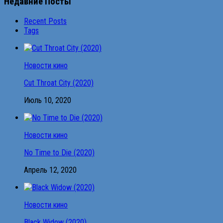
Недавние Посты
Recent Posts
Tags
Новости кино
Cut Throat City (2020)
Июль 10, 2020
Новости кино
No Time to Die (2020)
Апрель 12, 2020
Новости кино
Black Widow (2020)