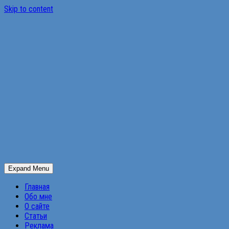
Skip to content
Expand Menu
Главная
Обо мне
О сайте
Статьи
Реклама