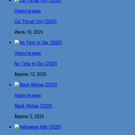
Новости кино
Cut Throat City (2020)
Июль 10, 2020
Новости кино
No Time to Die (2020)
Апрель 12, 2020
Новости кино
Black Widow (2020)
Апрель 5, 2020