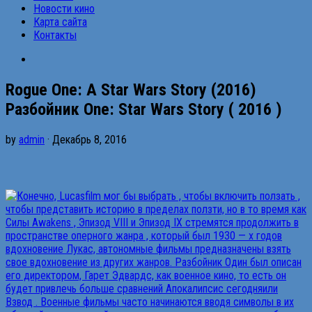
Новости кино
Карта сайта
Контакты
Rogue One: A Star Wars Story (2016)
Разбойник One: Star Wars Story ( 2016 )
by
admin
· Декабрь 8, 2016