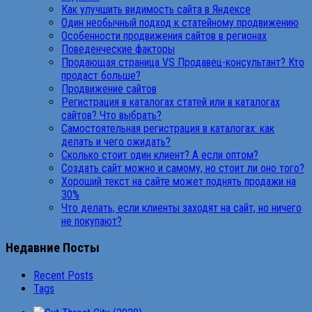
Как улучшить видимость сайта в Яндексе
Один необычный подход к статейному продвижению
Особенности продвижения сайтов в регионах
Поведенческие факторы
Продающая страница VS Продавец-консультант? Кто
продаст больше?
Продвижение сайтов
Регистрация в каталогах статей или в каталогах
сайтов? Что выбрать?
Самостоятельная регистрация в каталогах: как
делать и чего ожидать?
Сколько стоит один клиент? А если оптом?
Создать сайт можно и самому, но стоит ли оно того?
Хороший текст на сайте может поднять продажи на
30%
Что делать, если клиенты заходят на сайт, но ничего
не покупают?
Недавние Посты
Recent Posts
Tags