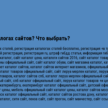
алогах сайтов? Что выбрать?