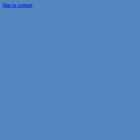
Skip to content