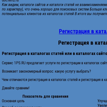
docfilm2.ru
Как видим, каталоги сайтов и каталоги статей не взаимозаменяе
по характеру), что очень хорошо для поисковых систем Больше 
потенциальных клиентов из каталогов статей В итоге вы получает
Регистрация в ката
Регистрация в ката
Регистрация в каталогах статей или в каталогах сайт
Сервис 1PS.RU предлагает услуги по регистрации в каталогах сайто
Возникает закономерный вопрос: какую услугу выбрать?
Чем отличаются регистрация в каталогах статей и регистрация в 
Давайте сравним!
Показатель для сравнения
Основная цель
Улучш
Увели