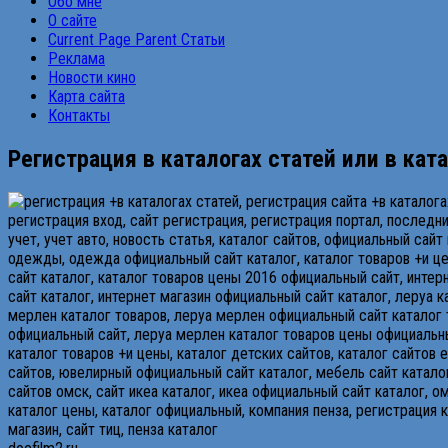
Обо мне
О сайте
Current Page Parent
Статьи
Реклама
Новости кино
Карта сайта
Контакты
Регистрация в каталогах статей или в кат