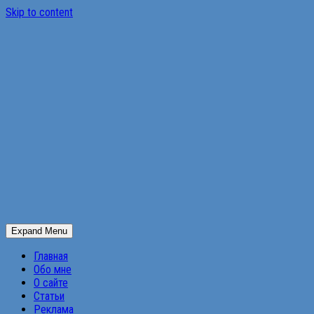
Skip to content
Expand Menu
Главная
Обо мне
О сайте
Статьи
Реклама