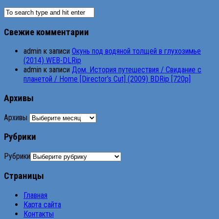
Свежие комментарии
admin
к записи
Окунь под водяной толщей в глухозимье
(2014) WEB-DLRip
admin
к записи
Дом. История путешествия / Свидание с
планетой / Home [Director’s Cut] (2009) BDRip [720p]
Архивы
Архивы
Рубрики
Рубрики
Страницы
Главная
Карта сайта
Контакты