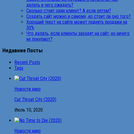
делать и чего ожидать?
Сколько стоит один клиент? А если оптом?
Создать сайт можно и самому, но стоит ли оно того?
Хороший текст на сайте может поднять продажи на
30%
Что делать, если клиенты заходят на сайт, но ничего
не покупают?
Недавние Посты
Recent Posts
Tags
Новости кино
Cut Throat City (2020)
Июль 10, 2020
Новости кино