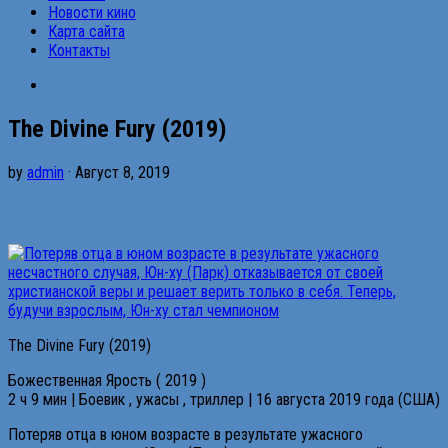
Новости кино
Карта сайта
Контакты
The Divine Fury (2019)
by
admin
· Август 8, 2019
The Divine Fury (2019)
Божественная Ярость ( 2019 )
2 ч 9 мин | Боевик , ужасы , триллер | 16 августа 2019 года (США)
Потеряв отца в юном возрасте в результате ужасного