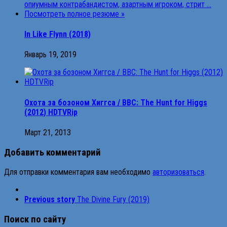
In Like Flynn (2018)
Январь 19, 2019
Охота за бозоном Хиггса / BBC: The Hunt for Higgs
(2012) HDTVRip
Март 21, 2013
Добавить комментарий
Для отправки комментария вам необходимо
авторизоваться
.
Previous story
The Divine Fury (2019)
Поиск по сайту