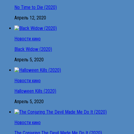
No Time to Die (2020)
Апрель 12, 2020
Новости кино
Black Widow (2020)
Апрель 5, 2020
Новости кино
Halloween Kills (2020)
Апрель 5, 2020
Новости кино
The Conjuring The Devil Made Me Do It (2020)