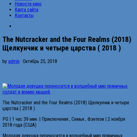
Новости кино
Карта сайта
Контакты
The Nutcracker and the Four Realms (2018)
Щелкунчик и четыре царства ( 2018 )
by
admin
· Октябрь 25, 2018
The Nutcracker and the Four Realms (2018) Щелкунчик и четыре
царства ( 2018 )
PG | 1 час 39 мин. | Приключения , Семья , Фэнтези | 2 ноября
2018 года (США)
Молодая девушка переносится в волшебный мир пряничных