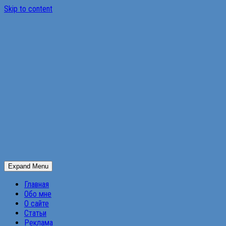
Skip to content
Expand Menu
Главная
Обо мне
О сайте
Статьи
Реклама