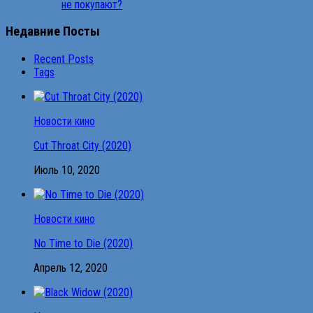
не покупают?
Недавние Посты
Recent Posts
Tags
Новости кино
Cut Throat City (2020)
Июль 10, 2020
Новости кино
No Time to Die (2020)
Апрель 12, 2020