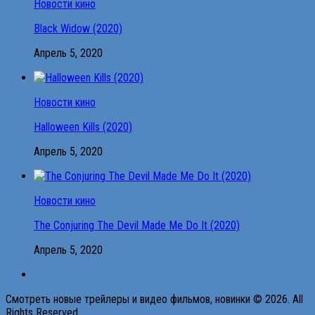
Новости кино
Black Widow (2020)
Апрель 5, 2020
Новости кино
Halloween Kills (2020)
Апрель 5, 2020
Новости кино
The Conjuring The Devil Made Me Do It (2020)
Апрель 5, 2020
Смотреть новые трейлеры и видео фильмов, новинки © 2026. All
Rights Reserved.