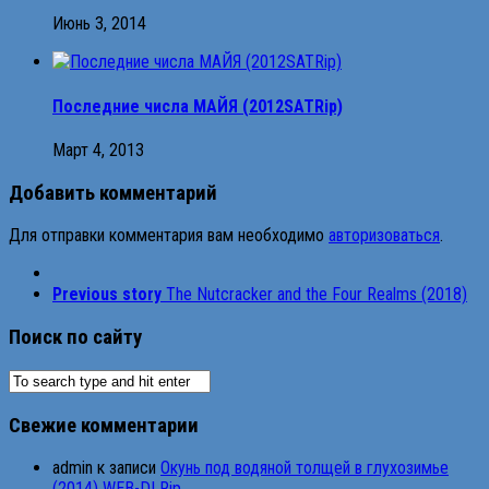
Июнь 3, 2014
Последние числа МАЙЯ (2012SATRip)
Март 4, 2013
Добавить комментарий
Для отправки комментария вам необходимо
авторизоваться
.
Previous story
The Nutcracker and the Four Realms (2018)
Поиск по сайту
Свежие комментарии
admin
к записи
Окунь под водяной толщей в глухозимье
(2014) WEB-DLRip