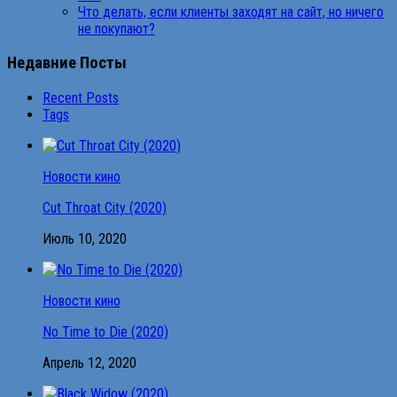
Что делать, если клиенты заходят на сайт, но ничего
не покупают?
Недавние Посты
Recent Posts
Tags
Новости кино
Cut Throat City (2020)
Июль 10, 2020
Новости кино
No Time to Die (2020)
Апрель 12, 2020