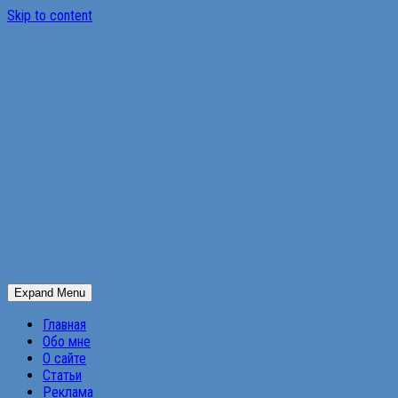
Skip to content
Expand Menu
Главная
Обо мне
О сайте
Статьи
Реклама