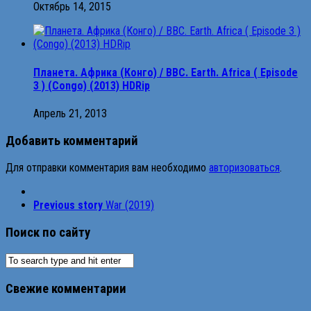
Октябрь 14, 2015
Планета. Африка (Конго) / BBC. Earth. Africa ( Episode
3 ) (Congo) (2013) HDRip
Апрель 21, 2013
Добавить комментарий
Для отправки комментария вам необходимо
авторизоваться
.
Previous story
War (2019)
Поиск по сайту
Свежие комментарии