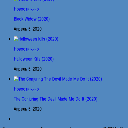
Новости кино
Black Widow (2020)
Апрель 5, 2020
Новости кино
Halloween Kills (2020)
Апрель 5, 2020
Новости кино
The Conjuring The Devil Made Me Do It (2020)
Апрель 5, 2020