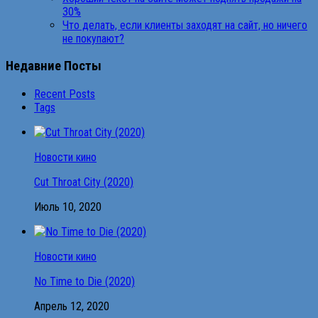
30%
Что делать, если клиенты заходят на сайт, но ничего
не покупают?
Недавние Посты
Recent Posts
Tags
Новости кино
Cut Throat City (2020)
Июль 10, 2020
Новости кино
No Time to Die (2020)
Апрель 12, 2020