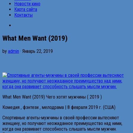
Новости кино
Карта сайта
Контакты
What Men Want (2019)
by
admin
· Январь 22, 2019
What Men Want (2019) Чего хотят мужчины ( 2019 )
Комедия , фэнтези , мелодрама | 8 февраля 2019 г. (США)
Спортивные агенты-мужчины в своей профессии вытесняют
женщину, но получают неожиданное преимущество над ними,
когда она развивает способность слышать мысли мужчин.