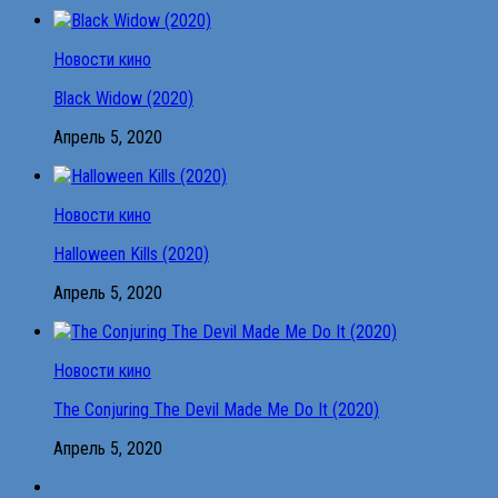
Новости кино
Black Widow (2020)
Апрель 5, 2020
Новости кино
Halloween Kills (2020)
Апрель 5, 2020
Новости кино
The Conjuring The Devil Made Me Do It (2020)
Апрель 5, 2020