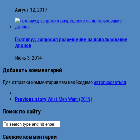
Август 12, 2017
Голливуд запросил разрешение на использование
дронов
Июнь 3, 2014
Добавить комментарий
Для отправки комментария вам необходимо
авторизоваться
.
Previous story
What Men Want (2019)
Поиск по сайту
Свежие комментарии