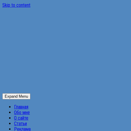
Skip to content
Expand Menu
Главная
Обо мне
О сайте
Статьи
Реклама