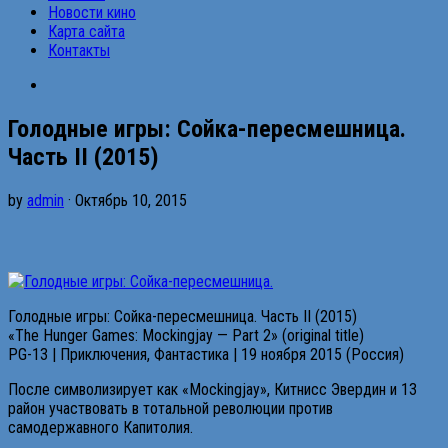
Новости кино
Карта сайта
Контакты
Голодные игры: Сойка-пересмешница.
Часть II (2015)
by
admin
· Октябрь 10, 2015
Голодные игры: Сойка-пересмешница. Часть II (2015)
«The Hunger Games: Mockingjay — Part 2» (original title)
PG-13 | Приключения, Фантастика | 19 ноября 2015 (Россия)
После символизирует как «Mockingjay», Китнисс Эвердин и 13
район участвовать в тотальной революции против
самодержавного Капитолия.