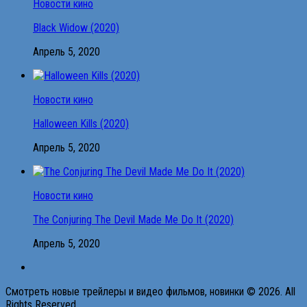
Новости кино
Black Widow (2020)
Апрель 5, 2020
Новости кино
Halloween Kills (2020)
Апрель 5, 2020
Новости кино
The Conjuring The Devil Made Me Do It (2020)
Апрель 5, 2020
Смотреть новые трейлеры и видео фильмов, новинки © 2026. All
Rights Reserved.