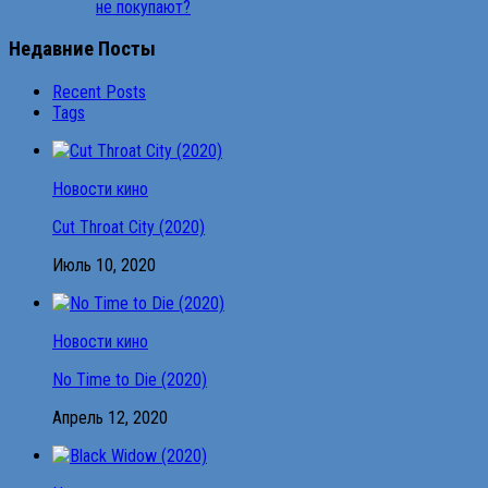
не покупают?
Недавние Посты
Recent Posts
Tags
Новости кино
Cut Throat City (2020)
Июль 10, 2020
Новости кино
No Time to Die (2020)
Апрель 12, 2020