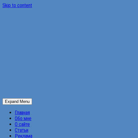
Skip to content
Expand Menu
Главная
Обо мне
О сайте
Статьи
Реклама