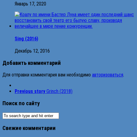
Январь 17, 2020
Sing (2016)
Декабрь 12, 2016
Добавить комментарий
Для отправки комментария вам необходимо
авторизоваться
.
Previous story
Grinch (2018)
Поиск по сайту
Свежие комментарии