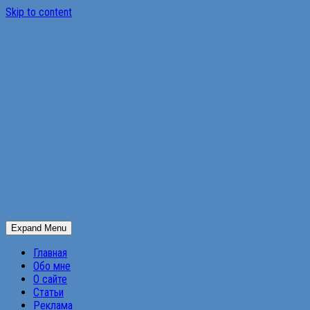
Skip to content
Expand Menu
Главная
Обо мне
О сайте
Статьи
Реклама