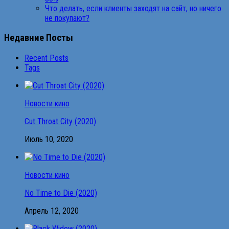
Что делать, если клиенты заходят на сайт, но ничего
не покупают?
Недавние Посты
Recent Posts
Tags
Новости кино
Cut Throat City (2020)
Июль 10, 2020
Новости кино
No Time to Die (2020)
Апрель 12, 2020