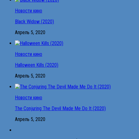
Новости кино
Black Widow (2020)
Апрель 5, 2020
Новости кино
Halloween Kills (2020)
Апрель 5, 2020
Новости кино
The Conjuring The Devil Made Me Do It (2020)
Апрель 5, 2020