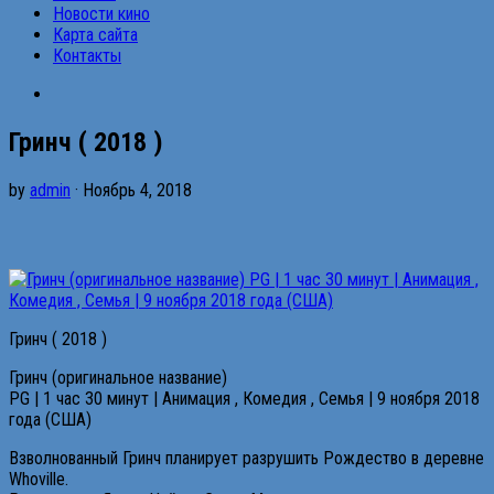
Новости кино
Карта сайта
Контакты
Гринч ( 2018 )
by
admin
· Ноябрь 4, 2018
Гринч ( 2018 )
Гринч (оригинальное название)
PG | 1 час 30 минут | Анимация , Комедия , Семья | 9 ноября 2018
года (США)
Взволнованный Гринч планирует разрушить Рождество в деревне
Whoville.