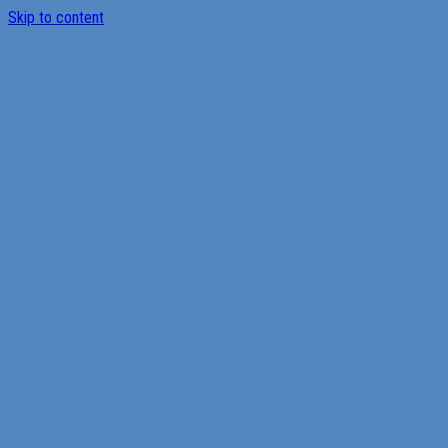
Skip to content