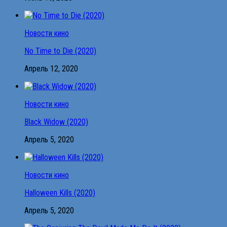
Новости кино
No Time to Die (2020)
Апрель 12, 2020
Новости кино
Black Widow (2020)
Апрель 5, 2020
Новости кино
Halloween Kills (2020)
Апрель 5, 2020