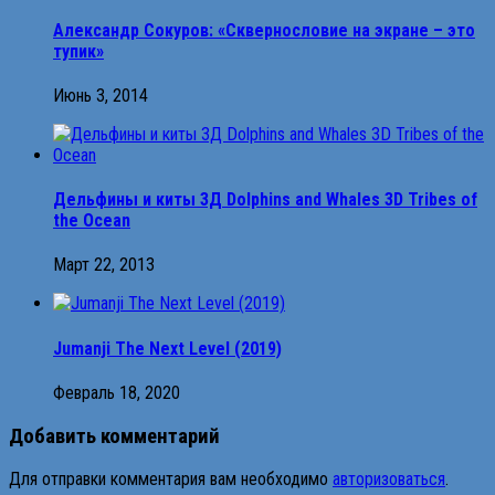
Александр Сокуров: «Сквернословие на экране – это
тупик»
Июнь 3, 2014
Дельфины и киты 3Д Dolphins and Whales 3D Tribes of
the Ocean
Март 22, 2013
Jumanji The Next Level (2019)
Февраль 18, 2020
Добавить комментарий
Для отправки комментария вам необходимо
авторизоваться
.