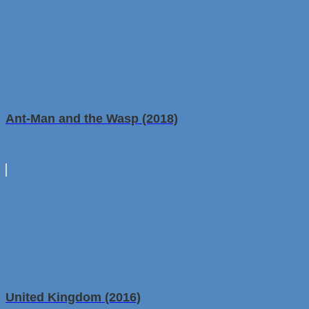
Ant-Man and the Wasp (2018)
United Kingdom (2016)