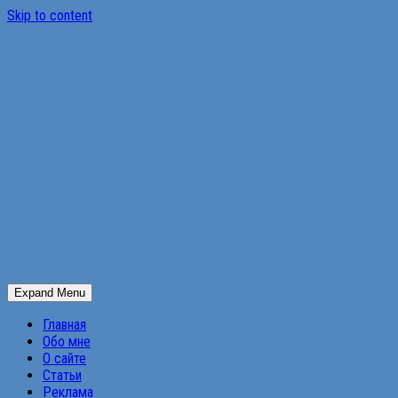
Skip to content
Expand Menu
Главная
Обо мне
О сайте
Статьи
Реклама