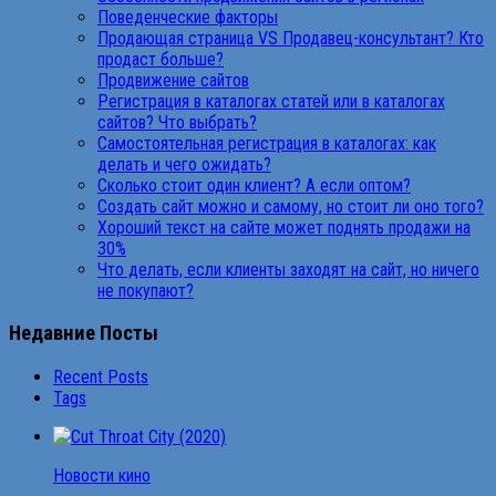
Поведенческие факторы
Продающая страница VS Продавец-консультант? Кто
продаст больше?
Продвижение сайтов
Регистрация в каталогах статей или в каталогах
сайтов? Что выбрать?
Самостоятельная регистрация в каталогах: как
делать и чего ожидать?
Сколько стоит один клиент? А если оптом?
Создать сайт можно и самому, но стоит ли оно того?
Хороший текст на сайте может поднять продажи на
30%
Что делать, если клиенты заходят на сайт, но ничего
не покупают?
Недавние Посты
Recent Posts
Tags
Новости кино