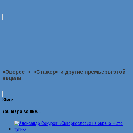
«Эверест», «Стажер» и другие премьеры этой
недели
Share
You may also like...