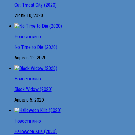
Cut Throat City (2020)
Июль 10, 2020
Новости кино
No Time to Die (2020)
Апрель 12, 2020
Новости кино
Black Widow (2020)
Апрель 5, 2020
Новости кино
Halloween Kills (2020)