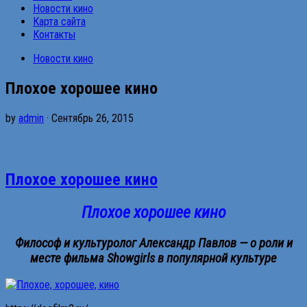
Новости кино
Карта сайта
Контакты
Новости кино
Плохое хорошее кино
by
admin
· Сентябрь 26, 2015
Плохое хорошее кино
Плохое хорошее кино
Философ и культуролог Александр Павлов — о роли и
месте фильма Showgirls в популярной культуре