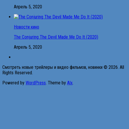
Апрель 5, 2020
Новости кино
The Conjuring The Devil Made Me Do It (2020)
Апрель 5, 2020
Смотреть новые трейлеры и видео фильмов, новинки © 2026. All
Rights Reserved.
Powered by
WordPress
. Theme by
Alx
.