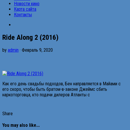
Новости кино
Карта сайта
Контакты
Ride Along 2 (2016)
by
admin
· Февраль 9, 2020
Как его день свадьбы подходов, Бен направляется в Майами с
его скоро, чтобы быть братом-в-законе Джеймс сбить
наркоторговца, кто подачи дилеров Атланты с
Share
You may also like...