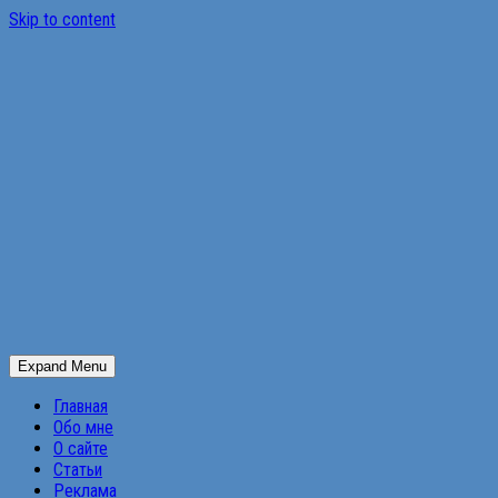
Skip to content
Expand Menu
Главная
Обо мне
О сайте
Статьи
Реклама