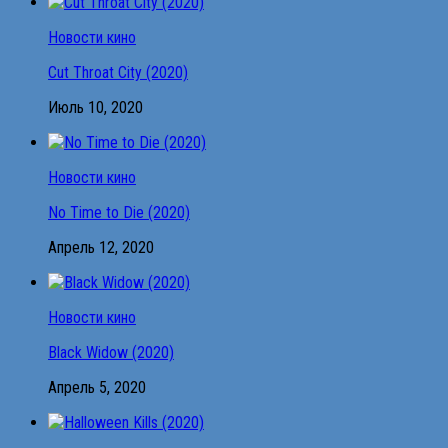
Новости кино
Cut Throat City (2020)
Июль 10, 2020
Новости кино
No Time to Die (2020)
Апрель 12, 2020
Новости кино
Black Widow (2020)
Апрель 5, 2020