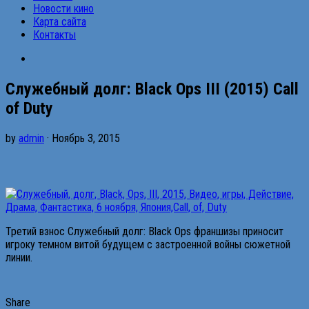
Новости кино
Карта сайта
Контакты
Служебный долг: Black Ops III (2015) Call
of Duty
by
admin
· Ноябрь 3, 2015
Третий взнос Служебный долг: Black Ops франшизы приносит
игроку темном витой будущем с застроенной войны сюжетной
линии.
Share