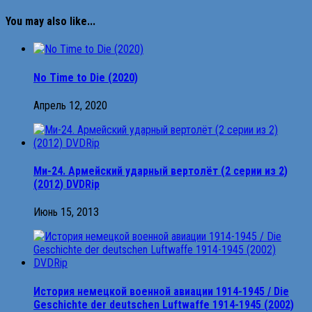
You may also like...
No Time to Die (2020)
Апрель 12, 2020
Ми-24. Армейский ударный вертолёт (2 серии из 2)
(2012) DVDRip
Июнь 15, 2013
История немецкой военной авиации 1914-1945 / Die
Geschichte der deutschen Luftwaffe 1914-1945 (2002)