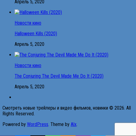
Апрель 5, 2020
Новости кино
Halloween Kills (2020)
Апрель 5, 2020
Новости кино
The Conjuring The Devil Made Me Do It (2020)
Апрель 5, 2020
Смотреть новые трейлеры и видео фильмов, новинки © 2026. All
Rights Reserved.
Powered by
WordPress
. Theme by
Alx
.