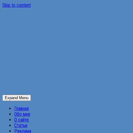
Skip to content
Expand Menu
Главная
Обо мне
О сайте
Статьи
Реклама