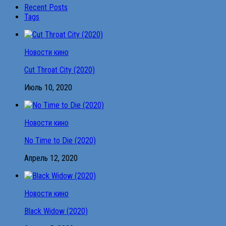
Recent Posts
Tags
Новости кино
Cut Throat City (2020)
Июль 10, 2020
Новости кино
No Time to Die (2020)
Апрель 12, 2020
Новости кино
Black Widow (2020)