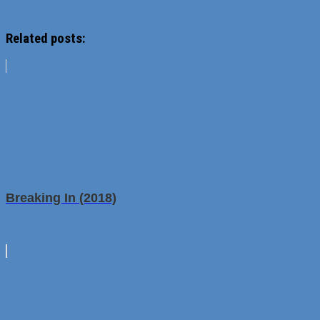
Related posts:
Breaking In (2018)