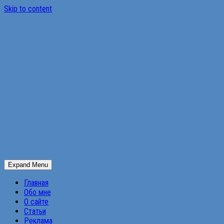
Skip to content
Expand Menu
Главная
Обо мне
О сайте
Статьи
Реклама