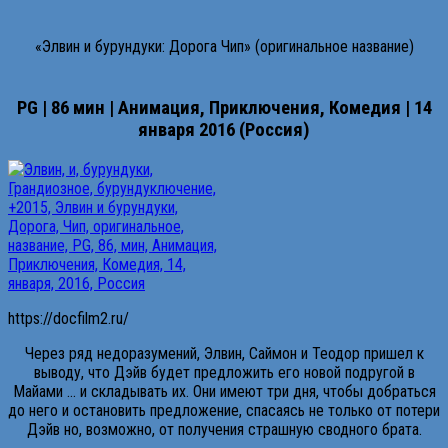
«Элвин и бурундуки: Дорога Чип» (оригинальное название)
PG | 86 мин | Анимация, Приключения, Комедия | 14
января 2016 (Россия)
https://docfilm2.ru/
Через ряд недоразумений, Элвин, Саймон и Теодор пришел к
выводу, что Дэйв будет предложить его новой подругой в
Майами … и складывать их. Они имеют три дня, чтобы добраться
до него и остановить предложение, спасаясь не только от потери
Дэйв но, возможно, от получения страшную сводного брата.