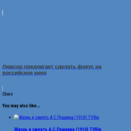
Люксор предлагает сделать фокус на
российское кино
Share
You may also like...
Жизнь и смерть А.С.Пушкина (1910) TVRip