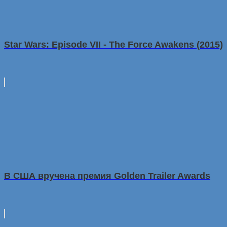
Star Wars: Episode VII - The Force Awakens (2015)
В США вручена премия Golden Trailer Awards