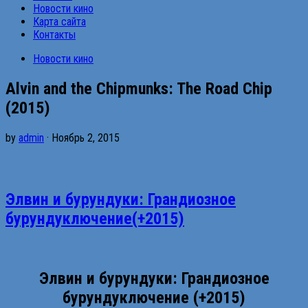
Новости кино
Карта сайта
Контакты
Новости кино
Alvin and the Chipmunks: The Road Chip
(2015)
by
admin
· Ноябрь 2, 2015
Элвин и бурундуки: Грандиозное
бурундуключение(+2015)
Элвин и бурундуки: Грандиозное
бурундуключение (+2015)