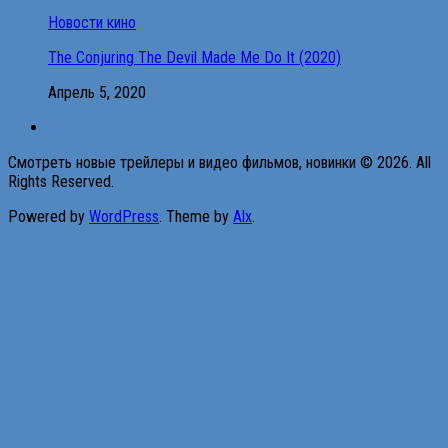
Новости кино
The Conjuring The Devil Made Me Do It (2020)
Апрель 5, 2020
Смотреть новые трейлеры и видео фильмов, новинки © 2026. All
Rights Reserved.
Powered by
WordPress
. Theme by
Alx
.