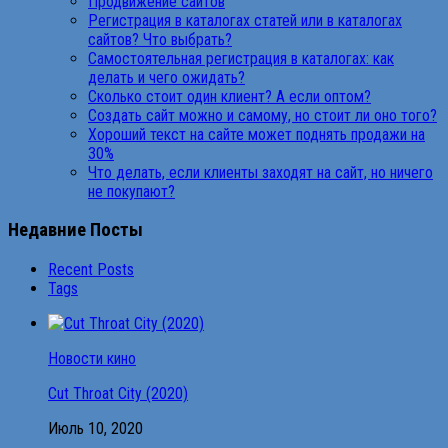
Продвижение сайтов
Регистрация в каталогах статей или в каталогах
сайтов? Что выбрать?
Самостоятельная регистрация в каталогах: как
делать и чего ожидать?
Сколько стоит один клиент? А если оптом?
Создать сайт можно и самому, но стоит ли оно того?
Хороший текст на сайте может поднять продажи на
30%
Что делать, если клиенты заходят на сайт, но ничего
не покупают?
Недавние Посты
Recent Posts
Tags
Новости кино
Cut Throat City (2020)
Июль 10, 2020