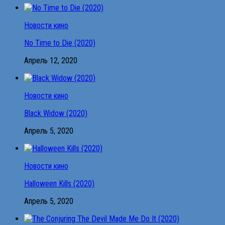
Новости кино
No Time to Die (2020)
Апрель 12, 2020
Новости кино
Black Widow (2020)
Апрель 5, 2020
Новости кино
Halloween Kills (2020)
Апрель 5, 2020