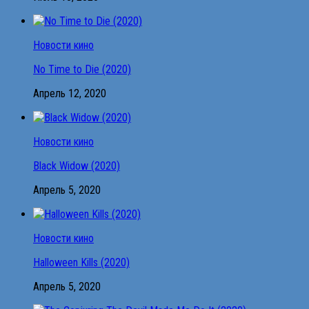
Новости кино
No Time to Die (2020)
Апрель 12, 2020
Новости кино
Black Widow (2020)
Апрель 5, 2020
Новости кино
Halloween Kills (2020)
Апрель 5, 2020