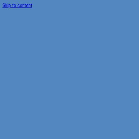
Skip to content