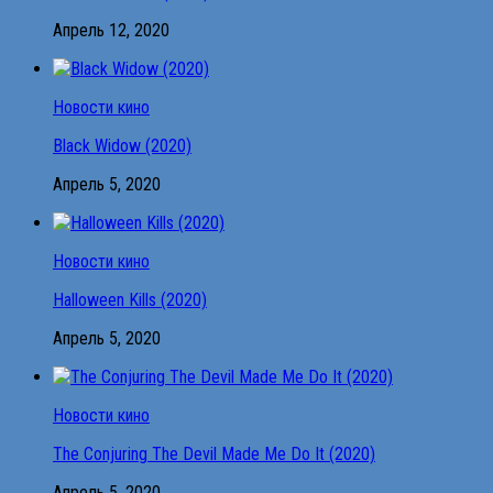
Апрель 12, 2020
Новости кино
Black Widow (2020)
Апрель 5, 2020
Новости кино
Halloween Kills (2020)
Апрель 5, 2020
Новости кино
The Conjuring The Devil Made Me Do It (2020)
Апрель 5, 2020