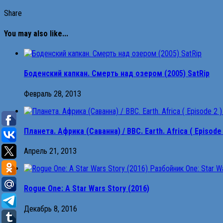
Share
You may also like...
Боденский капкан. Смерть над озером (2005) SatRip
Февраль 28, 2013
Планета. Африка (Cаванна) / BBC. Earth. Africa ( Episode 
Апрель 21, 2013
Rogue One: A Star Wars Story (2016)
Декабрь 8, 2016