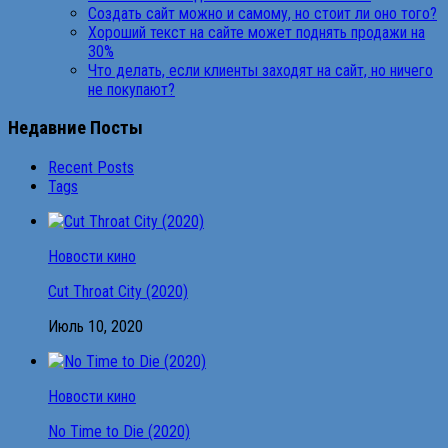
Создать сайт можно и самому, но стоит ли оно того?
Хороший текст на сайте может поднять продажи на
30%
Что делать, если клиенты заходят на сайт, но ничего
не покупают?
Недавние Посты
Recent Posts
Tags
Новости кино
Cut Throat City (2020)
Июль 10, 2020
Новости кино
No Time to Die (2020)