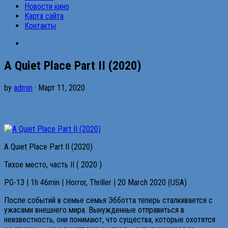
Новости кино
Карта сайта
Контакты
A Quiet Place Part II (2020)
by
admin
· Март 11, 2020
A Quiet Place Part II (2020)
Тихое место, часть II ( 2020 )
PG-13 | 1h 46min | Horror, Thriller | 20 March 2020 (USA)
После событий в семье семья Эбботта теперь сталкивается с
ужасами внешнего мира. Вынужденные отправиться в
неизвестность, они понимают, что существа, которые охотятся