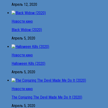
Апрель 12, 2020
Новости кино
Black Widow (2020)
Апрель 5, 2020
Новости кино
Halloween Kills (2020)
Апрель 5, 2020
Новости кино
The Conjuring The Devil Made Me Do It (2020)
Апрель 5, 2020