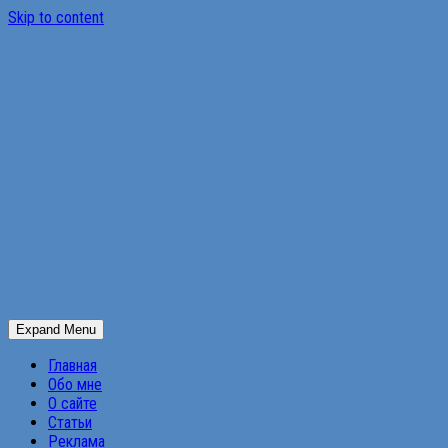
Skip to content
Expand Menu
Главная
Обо мне
О сайте
Статьи
Реклама