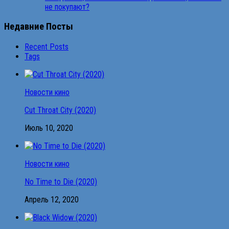
не покупают?
Недавние Посты
Recent Posts
Tags
Новости кино
Cut Throat City (2020)
Июль 10, 2020
Новости кино
No Time to Die (2020)
Апрель 12, 2020