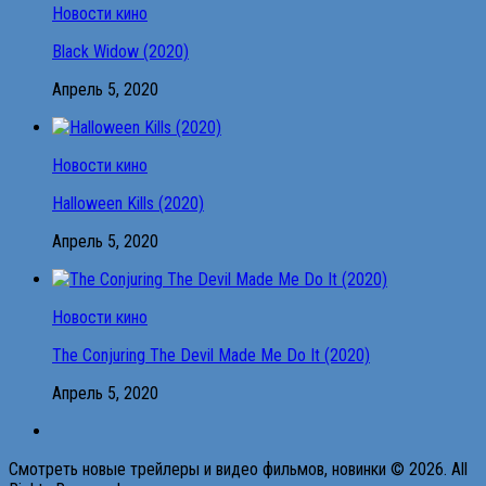
Новости кино
Black Widow (2020)
Апрель 5, 2020
Новости кино
Halloween Kills (2020)
Апрель 5, 2020
Новости кино
The Conjuring The Devil Made Me Do It (2020)
Апрель 5, 2020
Смотреть новые трейлеры и видео фильмов, новинки © 2026. All