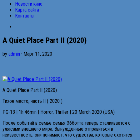
Новости кино
Карта сайта
Контакты
A Quiet Place Part II (2020)
by
admin
· Март 11, 2020
A Quiet Place Part II (2020)
Тихое место, часть II ( 2020 )
PG-13 | 1h 46min | Horror, Thriller | 20 March 2020 (USA)
После событий в семье семья Эбботта теперь сталкивается с
ужасами внешнего мира. Вынужденные отправиться в
неизвестность, они понимают, что существа, которые охотятся