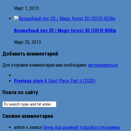
Март 1, 2013
Волшебный лес 3D / Magic forest 3D (2010) BDRip
Март 25, 2013
Добавить комментарий
Для отправки комментария вам необходимо
авторизоваться
.
Previous story
A Quiet Place Part II (2020)
Поиск по сайту
Свежие комментарии
admin
к записи
Окунь под водяной толщей в глухозимье