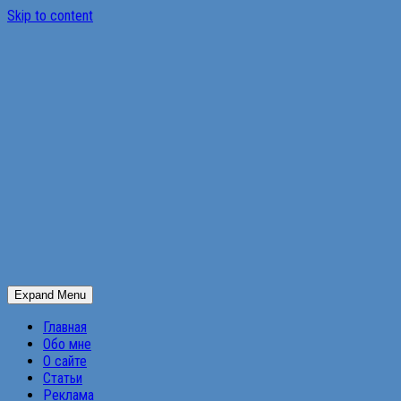
Skip to content
Expand Menu
Главная
Обо мне
О сайте
Статьи
Реклама