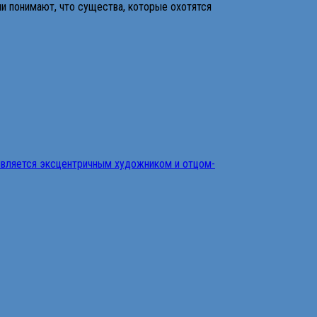
и понимают, что существа, которые охотятся