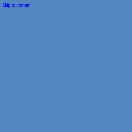
Skip to content