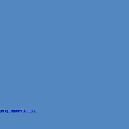
ьзя продвинуть сайт