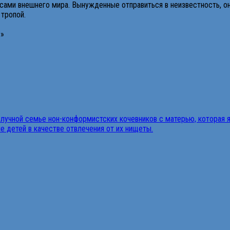
сами внешнего мира. Вынужденные отправиться в неизвестность, он
 тропой.
 »