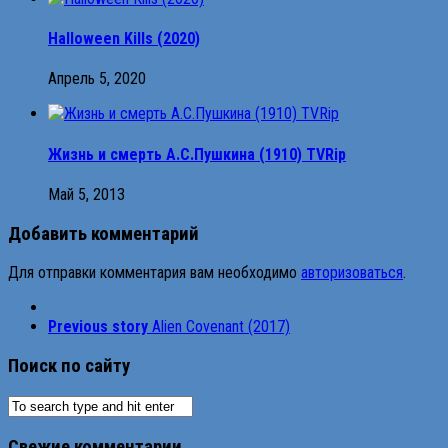
Halloween Kills (2020)
Апрель 5, 2020
Жизнь и смерть А.С.Пушкина (1910) TVRip
Май 5, 2013
Добавить комментарий
Для отправки комментария вам необходимо
авторизоваться
.
Previous story
Alien Covenant (2017)
Поиск по сайту
Свежие комментарии