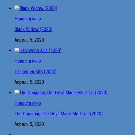
Новости кино
Black Widow (2020)
Апрель 5, 2020
Новости кино
Halloween Kills (2020)
Апрель 5, 2020
Новости кино
The Conjuring The Devil Made Me Do It (2020)
Апрель 5, 2020