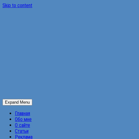
Skip to content
Expand Menu
Главная
Обо мне
О сайте
Статьи
Реклама