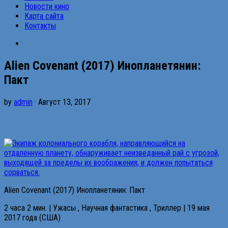
Новости кино
Карта сайта
Контакты
Alien Covenant (2017) Инопланетянин:
Пакт
by
admin
· Август 13, 2017
Alien Covenant (2017) Инопланетянин: Пакт
2 часа 2 мин. | Ужасы , Научная фантастика , Триллер | 19 мая
2017 года (США)