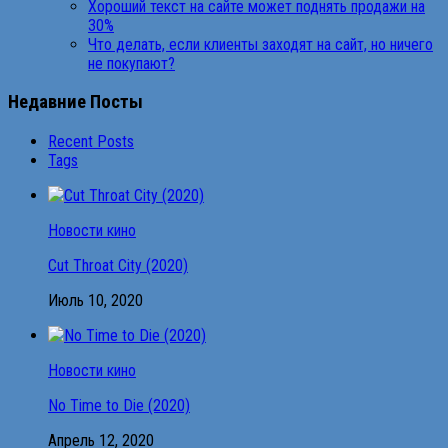
Хороший текст на сайте может поднять продажи на
30%
Что делать, если клиенты заходят на сайт, но ничего
не покупают?
Недавние Посты
Recent Posts
Tags
Новости кино
Cut Throat City (2020)
Июль 10, 2020
Новости кино
No Time to Die (2020)
Апрель 12, 2020