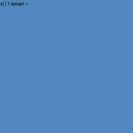
) | 1 кредит »