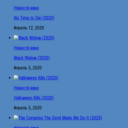
Новости кино
No Time to Die (2020)
Апрель 12, 2020
Новости кино
Black Widow (2020)
Апрель 5, 2020
Новости кино
Halloween Kills (2020)
Апрель 5, 2020
Новости кино