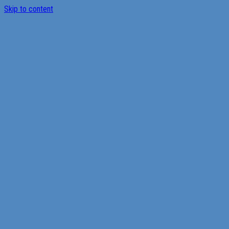
Skip to content