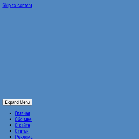
Skip to content
Expand Menu
Главная
Обо мне
О сайте
Статьи
Реклама