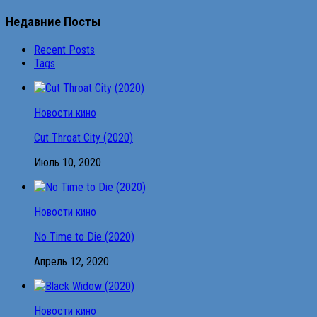
Недавние Посты
Recent Posts
Tags
Новости кино
Cut Throat City (2020)
Июль 10, 2020
Новости кино
No Time to Die (2020)
Апрель 12, 2020
Новости кино