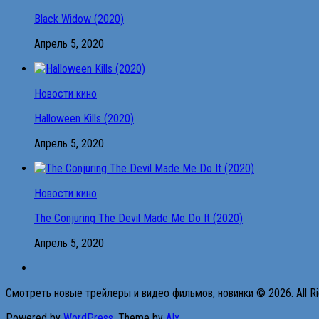
Black Widow (2020)
Апрель 5, 2020
Новости кино
Halloween Kills (2020)
Апрель 5, 2020
Новости кино
The Conjuring The Devil Made Me Do It (2020)
Апрель 5, 2020
Смотреть новые трейлеры и видео фильмов, новинки © 2026. All Ri
Powered by
WordPress
. Theme by
Alx
.