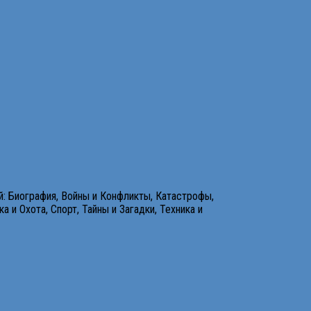
й: Биография, Войны и Конфликты, Катастрофы,
 и Охота, Спорт, Тайны и Загадки, Техника и