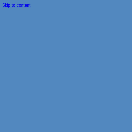
Skip to content