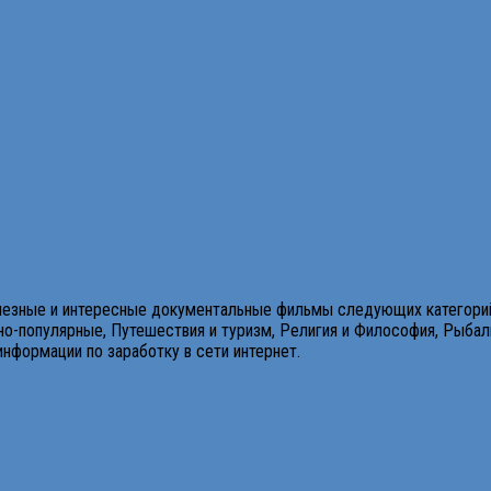
полезные и интересные документальные фильмы следующих категори
но-популярные, Путешествия и туризм, Религия и Философия, Рыбалка
нформации по заработку в сети интернет.