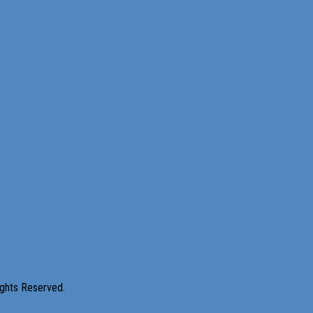
ghts Reserved.