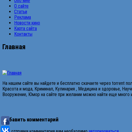
Обо мне
О сайте
Статьи
Реклама
Новости кино
Карта сайта
Контакты
Главная
На нашем сайте вы найдете и бесплатно скачаете через torrent 
Красота и мода, Криминал, Кулинария , Медицина и здоровье, Науч
Вооружение, Юмор на сайте при желании можно найти еще много и
Добавить комментарий
Для отправки комментария вам необходимо
авторизоваться
.