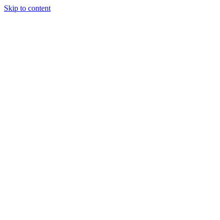
Skip to content