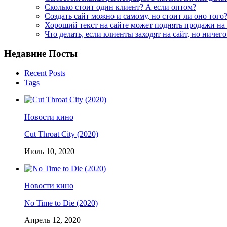
Сколько стоит один клиент? А если оптом?
Создать сайт можно и самому, но стоит ли оно того
Хороший текст на сайте может поднять продажи на
Что делать, если клиенты заходят на сайт, но ничег
Недавние Посты
Recent Posts
Tags
Новости кино
Cut Throat City (2020)
Июль 10, 2020
Новости кино
No Time to Die (2020)
Апрель 12, 2020