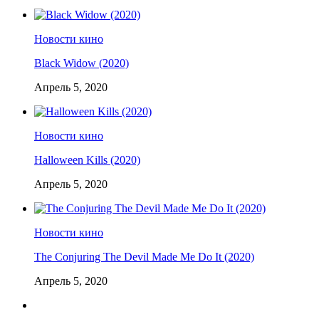
Новости кино
Black Widow (2020)
Апрель 5, 2020
Новости кино
Halloween Kills (2020)
Апрель 5, 2020
Новости кино
The Conjuring The Devil Made Me Do It (2020)
Апрель 5, 2020