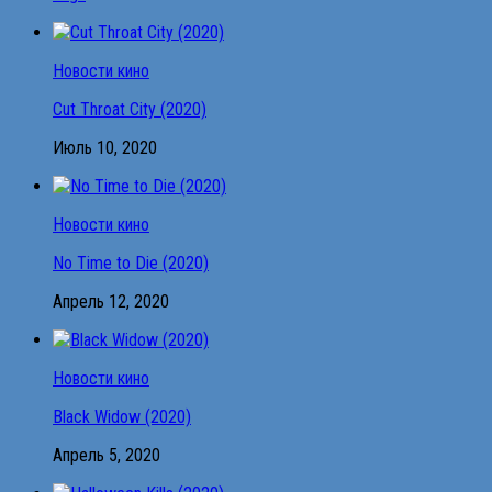
Новости кино
Cut Throat City (2020)
Июль 10, 2020
Новости кино
No Time to Die (2020)
Апрель 12, 2020
Новости кино
Black Widow (2020)
Апрель 5, 2020