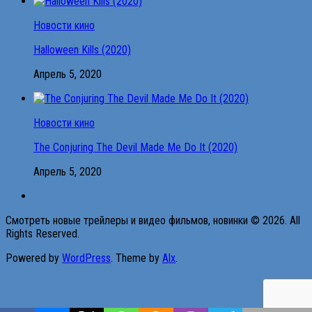
Новости кино
Halloween Kills (2020)
Апрель 5, 2020
Новости кино
The Conjuring The Devil Made Me Do It (2020)
Апрель 5, 2020
Смотреть новые трейлеры и видео фильмов, новинки © 2026. All
Rights Reserved.
Powered by
WordPress
. Theme by
Alx
.