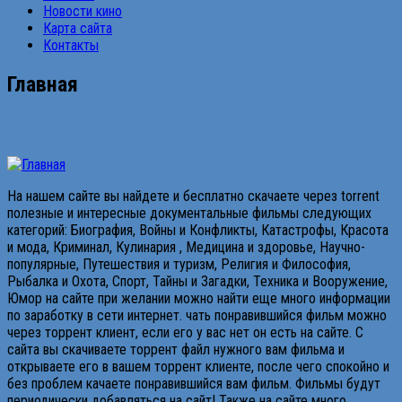
Новости кино
Карта сайта
Контакты
Главная
На нашем сайте вы найдете и бесплатно скачаете через torrent
полезные и интересные документальные фильмы следующих
категорий: Биография, Войны и Конфликты, Катастрофы, Красота
и мода, Криминал, Кулинария , Медицина и здоровье, Научно-
популярные, Путешествия и туризм, Религия и Философия,
Рыбалка и Охота, Спорт, Тайны и Загадки, Техника и Вооружение,
Юмор на сайте при желании можно найти еще много информации
по заработку в сети интернет. чать понравившийся фильм можно
через торрент клиент, если его у вас нет он есть на сайте. С
сайта вы скачиваете торрент файл нужного вам фильма и
открываете его в вашем торрент клиенте, после чего спокойно и
без проблем качаете понравившийся вам фильм. Фильмы будут
периодически добавляться на сайт! Также на сайте много