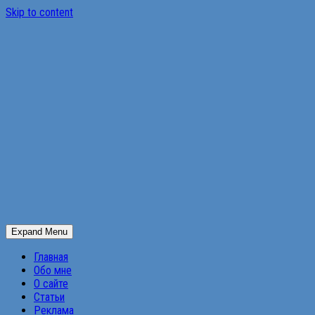
Skip to content
Expand Menu
Главная
Обо мне
О сайте
Статьи
Реклама