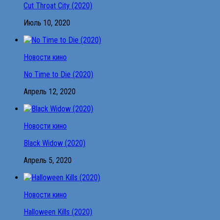
Cut Throat City (2020)
Июль 10, 2020
Новости кино
No Time to Die (2020)
Апрель 12, 2020
Новости кино
Black Widow (2020)
Апрель 5, 2020
Новости кино
Halloween Kills (2020)