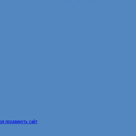
ьзя продвинуть сайт