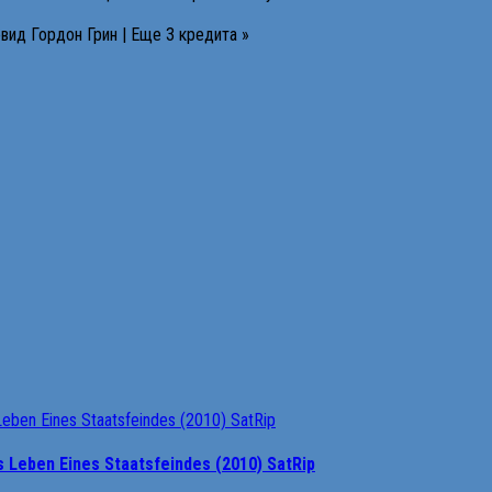
вид Гордон Грин | Еще 3 кредита »
 Leben Eines Staatsfeindes (2010) SatRip