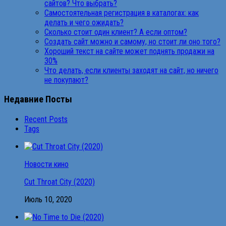
сайтов? Что выбрать?
Самостоятельная регистрация в каталогах: как
делать и чего ожидать?
Сколько стоит один клиент? А если оптом?
Создать сайт можно и самому, но стоит ли оно того?
Хороший текст на сайте может поднять продажи на
30%
Что делать, если клиенты заходят на сайт, но ничего
не покупают?
Недавние Посты
Recent Posts
Tags
Новости кино
Cut Throat City (2020)
Июль 10, 2020