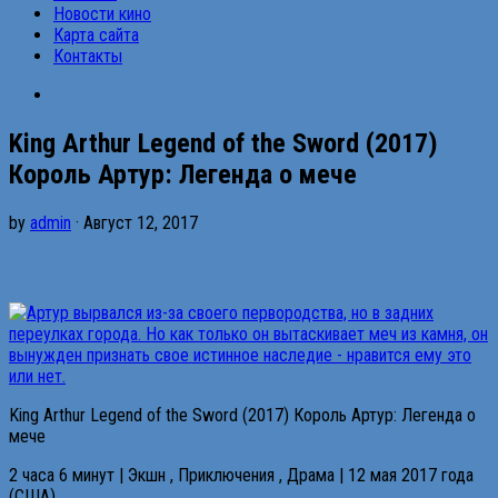
Новости кино
Карта сайта
Контакты
King Arthur Legend of the Sword (2017)
Король Артур: Легенда о мече
by
admin
· Август 12, 2017
King Arthur Legend of the Sword (2017) Король Артур: Легенда о
мече
2 часа 6 минут | Экшн , Приключения , Драма | 12 мая 2017 года
(США)