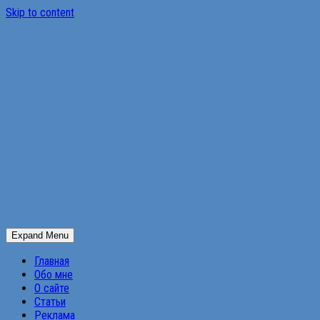
Skip to content
Expand Menu
Главная
Обо мне
О сайте
Статьи
Реклама