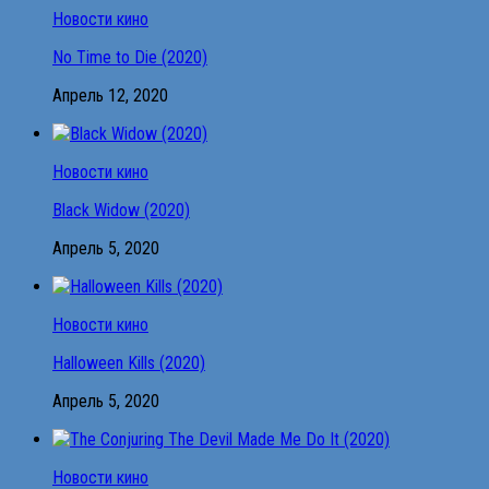
Новости кино
No Time to Die (2020)
Апрель 12, 2020
Новости кино
Black Widow (2020)
Апрель 5, 2020
Новости кино
Halloween Kills (2020)
Апрель 5, 2020
Новости кино