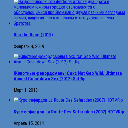
Run the Race (2019)
Февраль 4, 2019
Животные-рекордсмены Секс Nat Geo Wild. Ultimate
Animal Countdown Sex (2012) SatRip
Март 1, 2013
Курс сефардов La Route Des Sefarades (2007) HDTVRip
Апрель 15, 2014