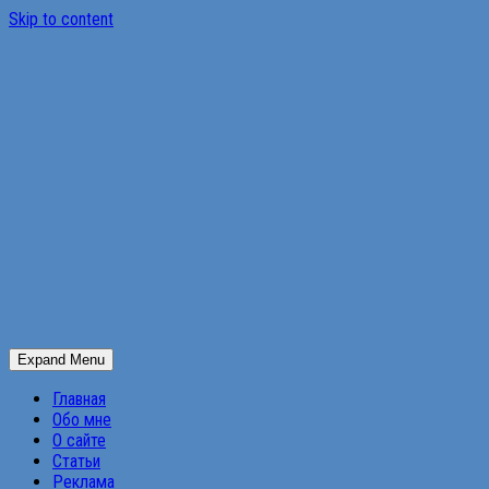
Skip to content
Expand Menu
Главная
Обо мне
О сайте
Статьи
Реклама