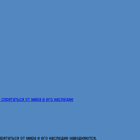
рятаться от мира и его наследие наводняются,