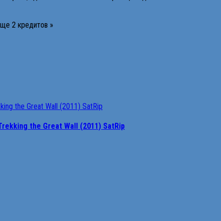
Еще 2 кредитов »
ekking the Great Wall (2011) SatRip