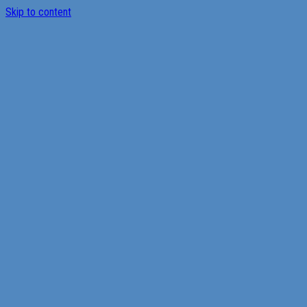
Skip to content