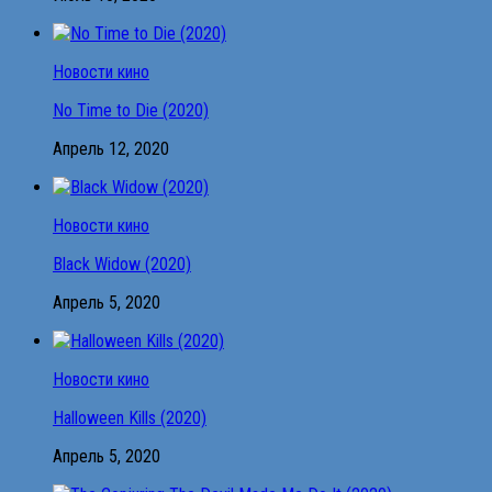
Новости кино
No Time to Die (2020)
Апрель 12, 2020
Новости кино
Black Widow (2020)
Апрель 5, 2020
Новости кино
Halloween Kills (2020)
Апрель 5, 2020