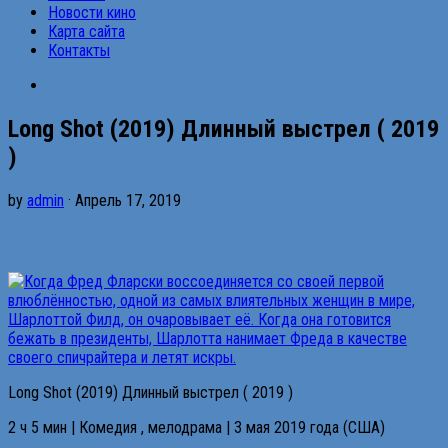
Новости кино
Карта сайта
Контакты
Long Shot (2019) Длинный выстрел ( 2019
)
by
admin
· Апрель 17, 2019
Long Shot (2019) Длинный выстрел ( 2019 )
2 ч 5 мин | Комедия , мелодрама | 3 мая 2019 года (США)