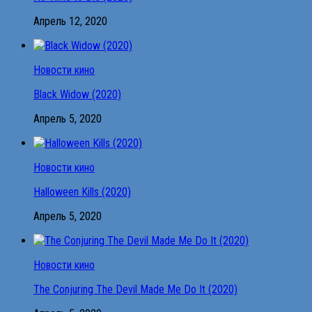
Апрель 12, 2020
Новости кино
Black Widow (2020)
Апрель 5, 2020
Новости кино
Halloween Kills (2020)
Апрель 5, 2020
Новости кино
The Conjuring The Devil Made Me Do It (2020)