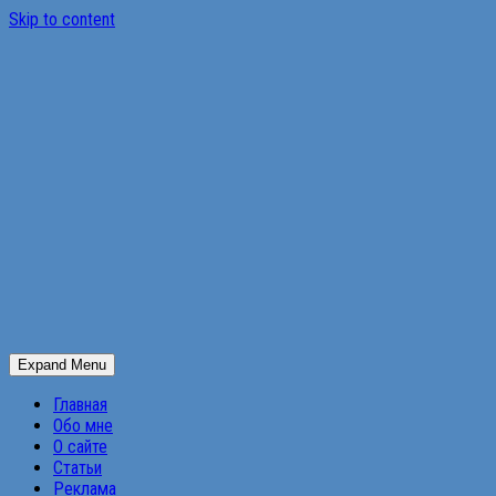
Skip to content
Expand Menu
Главная
Обо мне
О сайте
Статьи
Реклама