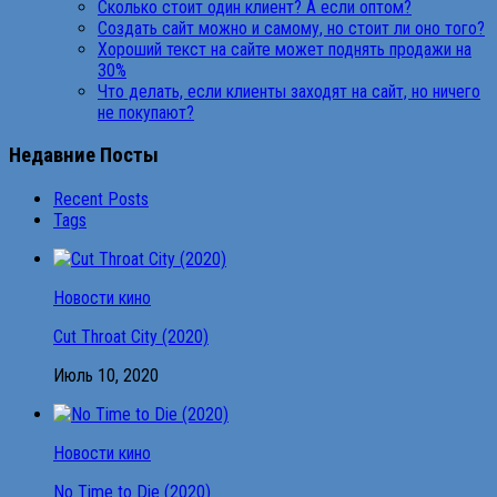
Сколько стоит один клиент? А если оптом?
Создать сайт можно и самому, но стоит ли оно того?
Хороший текст на сайте может поднять продажи на
30%
Что делать, если клиенты заходят на сайт, но ничего
не покупают?
Недавние Посты
Recent Posts
Tags
Новости кино
Cut Throat City (2020)
Июль 10, 2020
Новости кино
No Time to Die (2020)