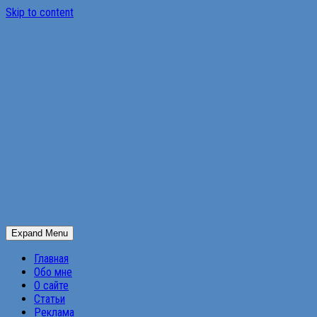
Skip to content
Expand Menu
Главная
Обо мне
О сайте
Статьи
Реклама