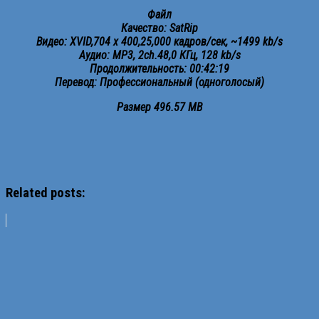
Файл
Качество: SatRip
Видео: XVID,704 x 400,25,000 кадров/сек, ~1499 kb/s
Аудио: MP3, 2ch.48,0 КГц, 128 kb/s
Продолжительность: 00:42:19
Перевод: Профессиональный (одноголосый)
Размер 496.57 MB
Related posts: