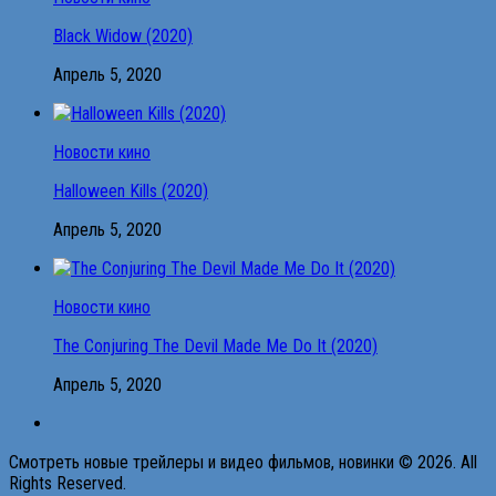
Black Widow (2020)
Апрель 5, 2020
Новости кино
Halloween Kills (2020)
Апрель 5, 2020
Новости кино
The Conjuring The Devil Made Me Do It (2020)
Апрель 5, 2020
Смотреть новые трейлеры и видео фильмов, новинки © 2026. All
Rights Reserved.