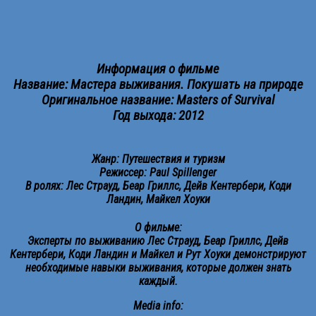
Информация о фильме
Название: Мастера выживания. Покушать на природе
Оригинальное название: Masters of Survival
Год выхода: 2012
Жанр: Путешествия и туризм
Режиссер: Paul Spillenger
В ролях: Лес Страуд, Беар Гриллс, Дейв Кентербери, Коди
Ландин, Майкел Хоуки
О фильме:
Эксперты по выживанию Лес Страуд, Беар Гриллс, Дейв
Кентербери, Коди Ландин и Майкел и Рут Хоуки демонстрируют
необходимые навыки выживания, которые должен знать
каждый.
Media info: