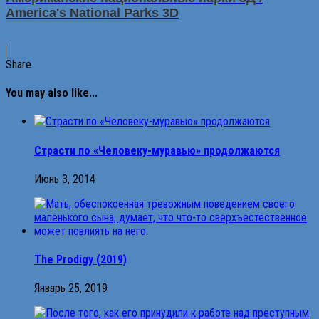
America's National Parks 3D
Share
You may also like...
Страсти по «Человеку-муравью» продолжаются
Июнь 3, 2014
The Prodigy (2019)
Январь 25, 2019