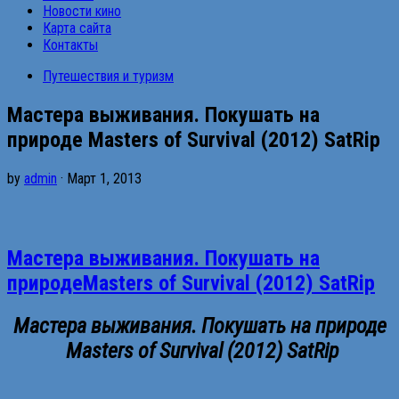
Новости кино
Карта сайта
Контакты
Путешествия и туризм
Мастера выживания. Покушать на
природе Masters of Survival (2012) SatRip
by
admin
· Март 1, 2013
Мастера выживания. Покушать на
природеMasters of Survival (2012) SatRip
Мастера выживания. Покушать на природе
Masters of Survival (2012) SatRip