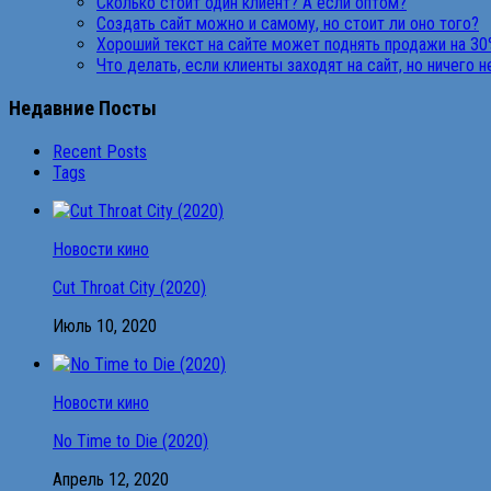
Сколько стоит один клиент? А если оптом?
Создать сайт можно и самому, но стоит ли оно того?
Хороший текст на сайте может поднять продажи на 30
Что делать, если клиенты заходят на сайт, но ничего 
Недавние Посты
Recent Posts
Tags
Новости кино
Cut Throat City (2020)
Июль 10, 2020
Новости кино
No Time to Die (2020)
Апрель 12, 2020