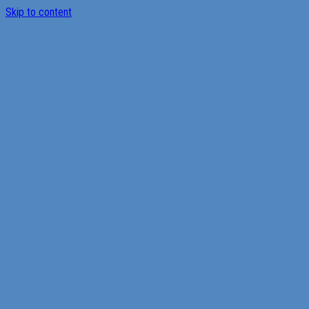
Skip to content