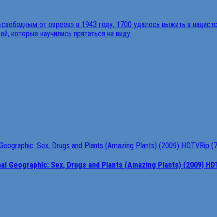
 Geographic: Sex, Drugs and Plants (Amazing Plants) (2009) HD