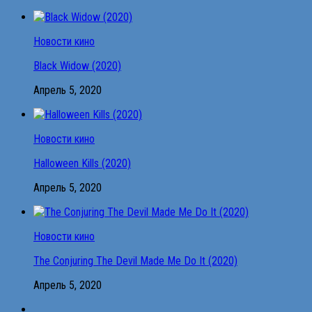
Новости кино
Black Widow (2020)
Апрель 5, 2020
Новости кино
Halloween Kills (2020)
Апрель 5, 2020
Новости кино
The Conjuring The Devil Made Me Do It (2020)
Апрель 5, 2020