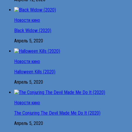
Новости кино
Black Widow (2020)
Апрель 5, 2020
Новости кино
Halloween Kills (2020)
Апрель 5, 2020
Новости кино
The Conjuring The Devil Made Me Do It (2020)
Апрель 5, 2020