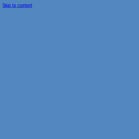
Skip to content