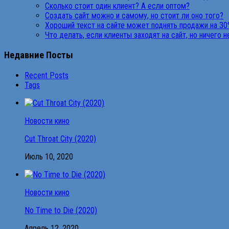
Сколько стоит один клиент? А если оптом?
Создать сайт можно и самому, но стоит ли оно того?
Хороший текст на сайте может поднять продажи на 30
Что делать, если клиенты заходят на сайт, но ничего 
Недавние Посты
Recent Posts
Tags
Новости кино
Cut Throat City (2020)
Июль 10, 2020
Новости кино
No Time to Die (2020)
Апрель 12, 2020