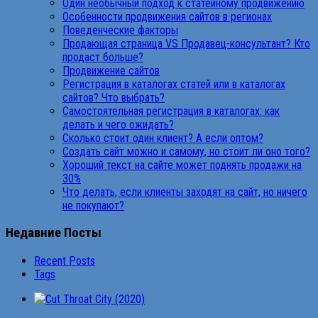
Один необычный подход к статейному продвижению
Особенности продвижения сайтов в регионах
Поведенческие факторы
Продающая страница VS Продавец-консультант? Кто
продаст больше?
Продвижение сайтов
Регистрация в каталогах статей или в каталогах
сайтов? Что выбрать?
Самостоятельная регистрация в каталогах: как
делать и чего ожидать?
Сколько стоит один клиент? А если оптом?
Создать сайт можно и самому, но стоит ли оно того?
Хороший текст на сайте может поднять продажи на
30%
Что делать, если клиенты заходят на сайт, но ничего
не покупают?
Недавние Посты
Recent Posts
Tags