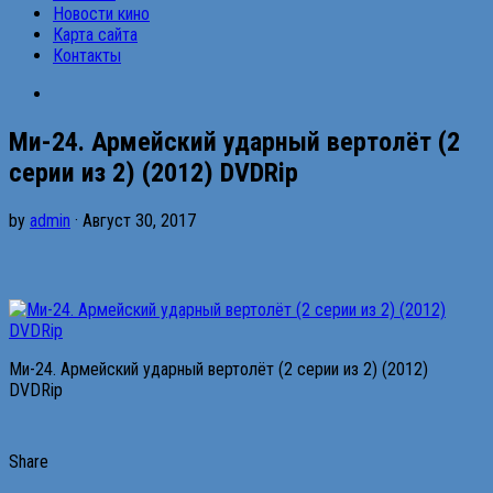
Новости кино
Карта сайта
Контакты
Ми-24. Армейский ударный вертолёт (2
серии из 2) (2012) DVDRip
by
admin
· Август 30, 2017
Ми-24. Армейский ударный вертолёт (2 серии из 2) (2012)
DVDRip
Share