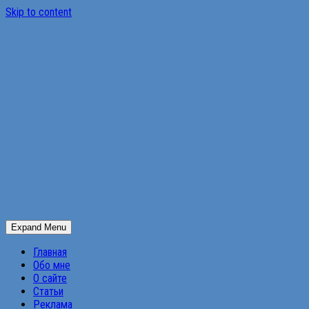
Skip to content
Expand Menu
Главная
Обо мне
О сайте
Статьи
Реклама