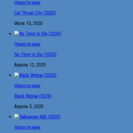
Новости кино
Cut Throat City (2020)
Июль 10, 2020
Новости кино
No Time to Die (2020)
Апрель 12, 2020
Новости кино
Black Widow (2020)
Апрель 5, 2020
Новости кино